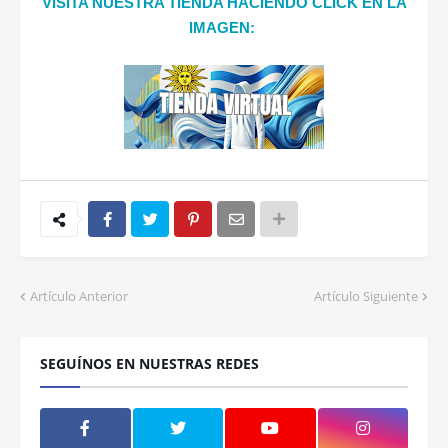
VISITA NUESTRA TIENDA HACIENDO CLICK EN LA
IMAGEN:
Artículo Anterior
Artículo Siguiente
SEGUÍNOS EN NUESTRAS REDES