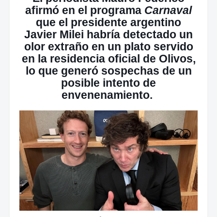
afirmó en el programa
Carnaval
que el presidente argentino
Javier Milei habría detectado un
olor extraño en un plato servido
en la residencia oficial de Olivos,
lo que generó sospechas de un
posible intento de
envenenamiento.