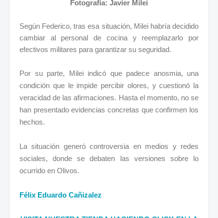
Fotografía: Javier Milei
Según Federico, tras esa situación, Milei habría decidido
cambiar al personal de cocina y reemplazarlo por
efectivos militares para garantizar su seguridad.
Por su parte, Milei indicó que padece anosmia, una
condición que le impide percibir olores, y cuestionó la
veracidad de las afirmaciones. Hasta el momento, no se
han presentado evidencias concretas que confirmen los
hechos.
La situación generó controversia en medios y redes
sociales, donde se debaten las versiones sobre lo
ocurrido en Olivos.
Félix Eduardo Cañizalez