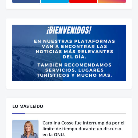
LO MÁS LEÍDO
Carolina Cosse fue interrumpida por el
límite de tiempo durante un discurso
en la ONU.