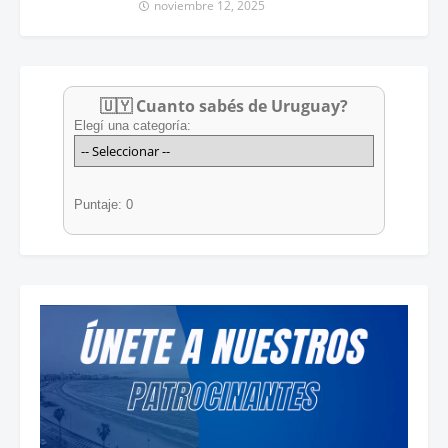
noviembre 12, 2025
🇺🇾 Cuanto sabés de Uruguay?
Elegí una categoría:
Puntaje: 0