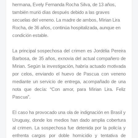
hermana, Evely Fernanda Rocha Silva, de 13 años,
también murió días después debido a las graves
secuelas del veneno. La madre de ambos, Mirian Lira
Rocha, de 36 años, continúa hospitalizada, aunque en
condición estable.
La principal sospechosa del crimen es Jordélia Pereira
Barbosa, de 35 años, exnovia del actual compañero de
Mirian. Según la investigación, habría actuado motivada
por celos, enviando el huevo de Pascua con veneno
mediante un servicio de entrega, acompañado de una
nota que decía: “Con amor, para Mirian Lira. Feliz
Pascua”.
El caso ha provocado una ola de indignación en Brasil y
Uruguay, donde los medios han dado amplia cobertura
al crimen. La sospechosa fue detenida por la policía y
enfrenta cargos por doble homicidio y tentativa de