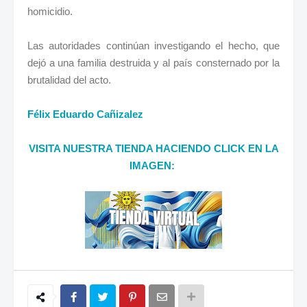
homicidio.
Las autoridades continúan investigando el hecho, que
dejó a una familia destruida y al país consternado por la
brutalidad del acto.
Félix Eduardo Cañizalez
VISITA NUESTRA TIENDA HACIENDO CLICK EN LA
IMAGEN: