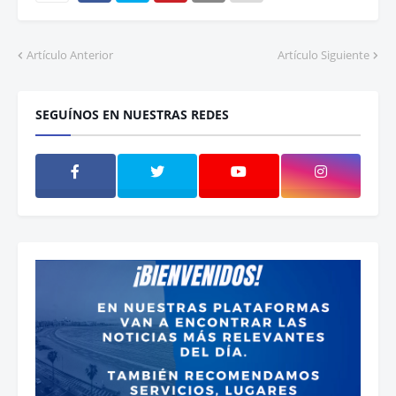
Artículo Anterior
Artículo Siguiente
SEGUÍNOS EN NUESTRAS REDES