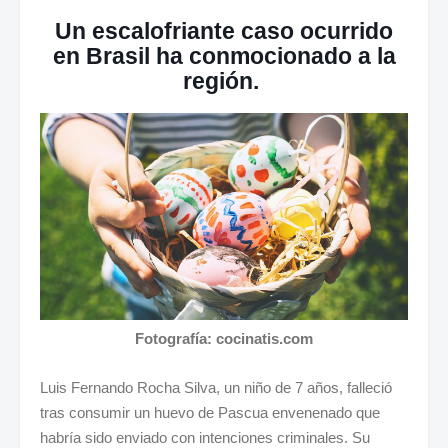
Un escalofriante caso ocurrido
en Brasil ha conmocionado a la
región.
Fotografía: cocinatis.com
Luis Fernando Rocha Silva, un niño de 7 años, falleció
tras consumir un huevo de Pascua envenenado que
habría sido enviado con intenciones criminales. Su