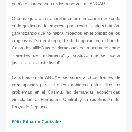
petróleo almacenado en las reservas de ANCAP.
Orsi aseguró que se implementará un cambio profundo
en la gestión de la empresa para revertir esta situación,
garantizando que no habrá impactos en el bolsillo de los
uruguayos. Sin embargo, desde la oposición, el Partido
Colorado calificó las declaraciones del mandatario como
“carentes de fundamento” y sostuvo que se busca
justificar un "ajuste fiscal".
La situación de ANCAP se suma a otros frentes de
preocupación para el nuevo gobierno, entre ellos los
problemas en el Casmu, las demandas económicas
vinculadas al Ferrocarril Central y la redefinición del
Proyecto Neptuno.
Félix Eduardo Cañizalez