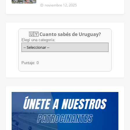
noviembre 12, 2025
🇺🇾 Cuanto sabés de Uruguay?
Elegí una categoría:
Puntaje: 0