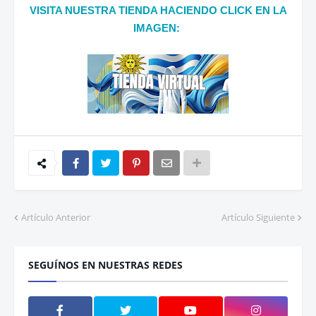
VISITA NUESTRA TIENDA HACIENDO CLICK EN LA
IMAGEN:
Artículo Anterior
Artículo Siguiente
SEGUÍNOS EN NUESTRAS REDES