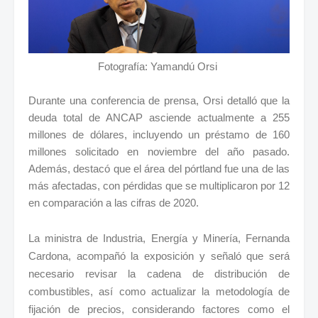
Fotografía: Yamandú Orsi
Durante una conferencia de prensa, Orsi detalló que la
deuda total de ANCAP asciende actualmente a 255
millones de dólares, incluyendo un préstamo de 160
millones solicitado en noviembre del año pasado.
Además, destacó que el área del pórtland fue una de las
más afectadas, con pérdidas que se multiplicaron por 12
en comparación a las cifras de 2020.
La ministra de Industria, Energía y Minería, Fernanda
Cardona, acompañó la exposición y señaló que será
necesario revisar la cadena de distribución de
combustibles, así como actualizar la metodología de
fijación de precios, considerando factores como el