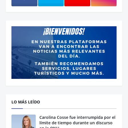
LO MÁS LEÍDO
Carolina Cosse fue interrumpida por el
límite de tiempo durante un discurso