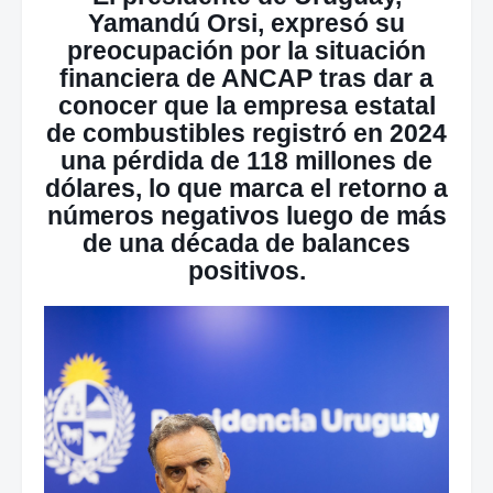
Yamandú Orsi, expresó su
preocupación por la situación
financiera de ANCAP tras dar a
conocer que la empresa estatal
de combustibles registró en 2024
una pérdida de 118 millones de
dólares, lo que marca el retorno a
números negativos luego de más
de una década de balances
positivos.