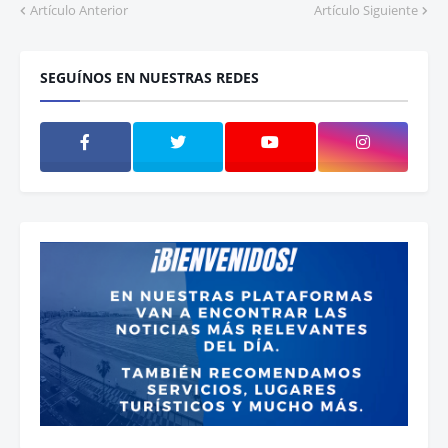
Artículo Anterior
Artículo Siguiente
SEGUÍNOS EN NUESTRAS REDES