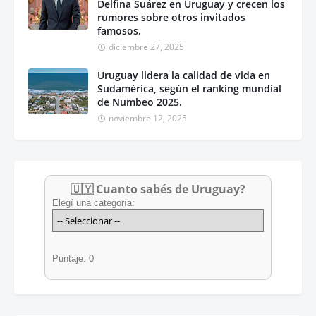
Delfina Suárez en Uruguay y crecen los
rumores sobre otros invitados
famosos.
diciembre 27, 2025
Uruguay lidera la calidad de vida en
Sudamérica, según el ranking mundial
de Numbeo 2025.
noviembre 12, 2025
🇺🇾 Cuanto sabés de Uruguay?
Elegí una categoría:
Puntaje: 0