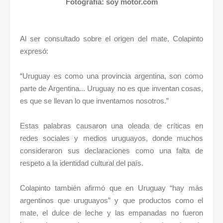
Fotografía: soy motor.com
Al ser consultado sobre el origen del mate, Colapinto
expresó:
“Uruguay es como una provincia argentina, son como
parte de Argentina... Uruguay no es que inventan cosas,
es que se llevan lo que inventamos nosotros.”
Estas palabras causaron una oleada de críticas en
redes sociales y medios uruguayos, donde muchos
consideraron sus declaraciones como una falta de
respeto a la identidad cultural del país.
Colapinto también afirmó que en Uruguay “hay más
argentinos que uruguayos” y que productos como el
mate, el dulce de leche y las empanadas no fueron