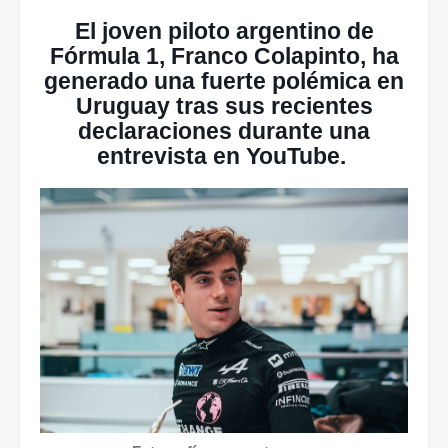
El joven piloto argentino de
Fórmula 1, Franco Colapinto, ha
generado una fuerte polémica en
Uruguay tras sus recientes
declaraciones durante una
entrevista en YouTube.