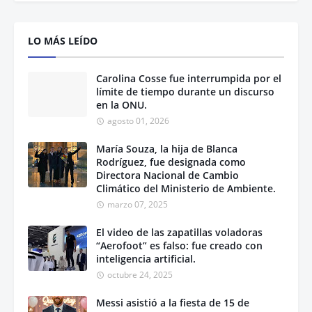
LO MÁS LEÍDO
Carolina Cosse fue interrumpida por el
límite de tiempo durante un discurso
en la ONU.
agosto 01, 2026
María Souza, la hija de Blanca
Rodríguez, fue designada como
Directora Nacional de Cambio
Climático del Ministerio de Ambiente.
marzo 07, 2025
El video de las zapatillas voladoras
“Aerofoot” es falso: fue creado con
inteligencia artificial.
octubre 24, 2025
Messi asistió a la fiesta de 15 de