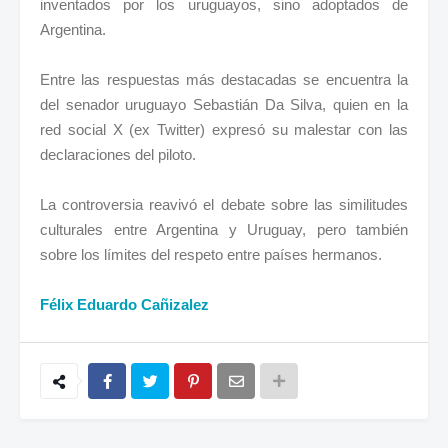
inventados por los uruguayos, sino adoptados de
Argentina.
Entre las respuestas más destacadas se encuentra la
del senador uruguayo Sebastián Da Silva, quien en la
red social X (ex Twitter) expresó su malestar con las
declaraciones del piloto.
La controversia reavivó el debate sobre las similitudes
culturales entre Argentina y Uruguay, pero también
sobre los límites del respeto entre países hermanos.
Félix Eduardo Cañizalez