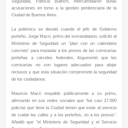
Seguridad, Patricia Bullrich, intercambiaron duras
acusaciones en torno a la gestión penitenciaria de la
Ciudad de Buenos Aires.
La polémica se desató cuando el jefe de Gobierno
porteño, Jorge Macri, primo del exmandatario, solicitó al
Ministerio de Seguridad un "plan con un calendario
concreto" para trasladar a los presos de las comisarías
porteñas a cárceles federales. Argumentó que las
comisarías no son lugares adecuados para alojar
reclusos y que esta situación compromete la seguridad
de los ciudadanos.
Mauricio Macri respaldó públicamente a su primo,
afirmando en sus redes sociales que "los casi 27.000
policías que tiene la Ciudad tienen que estar al servicio
de cuidar las calles y a los porteños, no a los presos".
Añadió que "el Ministerio de Seguridad y el Servicio