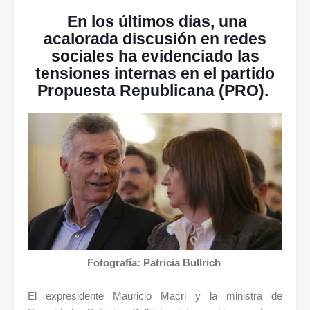
En los últimos días, una
acalorada discusión en redes
sociales ha evidenciado las
tensiones internas en el partido
Propuesta Republicana (PRO).
Fotografía: Patricia Bullrich
El expresidente Mauricio Macri y la ministra de