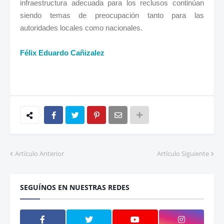
infraestructura adecuada para los reclusos continúan
siendo temas de preocupación tanto para las
autoridades locales como nacionales.
Félix Eduardo Cañizalez
Artículo Anterior
Artículo Siguiente
SEGUÍNOS EN NUESTRAS REDES