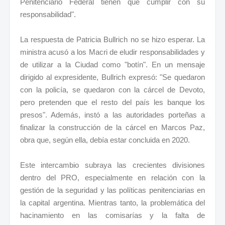
Penitenciario Federal tienen que cumplir con su
responsabilidad".
La respuesta de Patricia Bullrich no se hizo esperar. La
ministra acusó a los Macri de eludir responsabilidades y
de utilizar a la Ciudad como "botín". En un mensaje
dirigido al expresidente, Bullrich expresó: "Se quedaron
con la policía, se quedaron con la cárcel de Devoto,
pero pretenden que el resto del país les banque los
presos". Además, instó a las autoridades porteñas a
finalizar la construcción de la cárcel en Marcos Paz,
obra que, según ella, debía estar concluida en 2020.
Este intercambio subraya las crecientes divisiones
dentro del PRO, especialmente en relación con la
gestión de la seguridad y las políticas penitenciarias en
la capital argentina. Mientras tanto, la problemática del
hacinamiento en las comisarías y la falta de