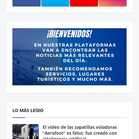
LO MÁS LEÍDO
El video de las zapatillas voladoras
“Aerofoot” es falso: fue creado con
inteligencia artificial.