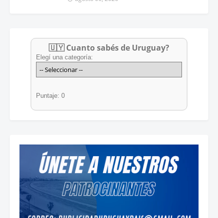
🇺🇾 Cuanto sabés de Uruguay?
Elegí una categoría:
Puntaje: 0