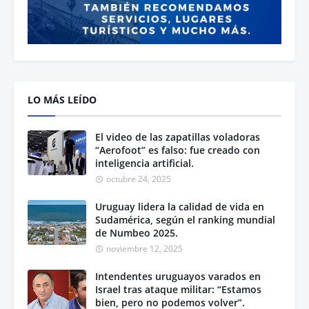
LO MÁS LEÍDO
El video de las zapatillas voladoras
“Aerofoot” es falso: fue creado con
inteligencia artificial.
octubre 24, 2025
Uruguay lidera la calidad de vida en
Sudamérica, según el ranking mundial
de Numbeo 2025.
noviembre 12, 2025
Intendentes uruguayos varados en
Israel tras ataque militar: “Estamos
bien, pero no podemos volver”.