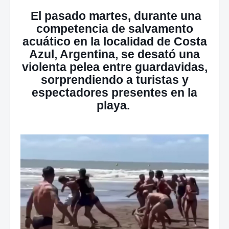
El pasado martes, durante una
competencia de salvamento
acuático en la localidad de Costa
Azul, Argentina, se desató una
violenta pelea entre guardavidas,
sorprendiendo a turistas y
espectadores presentes en la
playa.