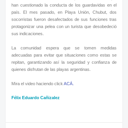
han cuestionado la conducta de los guardavidas en el
país. El mes pasado, en Playa Unión, Chubut, dos
socorristas fueron desafectados de sus funciones tras
protagonizar una pelea con un turista que desobedeció
sus indicaciones.
La comunidad espera que se tomen medidas
adecuadas para evitar que situaciones como estas se
repitan, garantizando así la seguridad y confianza de
quienes disfrutan de las playas argentinas.
Mira el video haciendo click
ACÁ.
Félix Eduardo Cañizalez