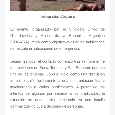
Fotografía: Captura
El evento, organizado por el Sindicato Único de
Guardavidas y Afines de la República Argentina
(SUGARA), tenía como objetivo evaluar las habilidades
de rescate en situaciones de emergencia.
Según testigos, el conflicto comenzó tras un roce entre
competidores de Santa Teresita y San Bernardo durante
una de las pruebas. Lo que inició como una discusión
verbal escaló rápidamente a una confrontación física,
involucrando a varios participantes. A pesar de los
intentos de algunos por separar a los implicados, la
situación se descontroló, derivando en una batalla
campal que incluyó a decenas de personas.