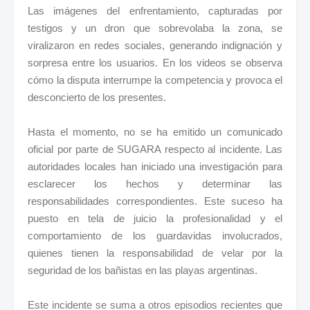
Las imágenes del enfrentamiento, capturadas por
testigos y un dron que sobrevolaba la zona, se
viralizaron en redes sociales, generando indignación y
sorpresa entre los usuarios. En los videos se observa
cómo la disputa interrumpe la competencia y provoca el
desconcierto de los presentes.
Hasta el momento, no se ha emitido un comunicado
oficial por parte de SUGARA respecto al incidente. Las
autoridades locales han iniciado una investigación para
esclarecer los hechos y determinar las
responsabilidades correspondientes. Este suceso ha
puesto en tela de juicio la profesionalidad y el
comportamiento de los guardavidas involucrados,
quienes tienen la responsabilidad de velar por la
seguridad de los bañistas en las playas argentinas.
Este incidente se suma a otros episodios recientes que