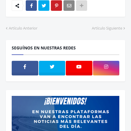
Artículo Anterior
Artículo Siguiente
SEGUÍNOS EN NUESTRAS REDES