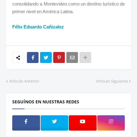
consolidando a Montevideo como un destino turístico de
primer nivel en América Latina.
Félix Eduardo Cañizalez
Artículo Anterior
Artículo Siguiente
SEGUÍNOS EN NUESTRAS REDES