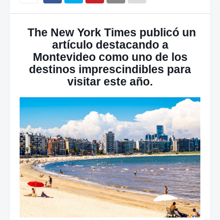
The New York Times publicó un
artículo destacando a
Montevideo como uno de los
destinos imprescindibles para
visitar este año.