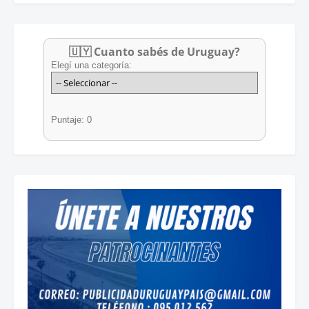
🇺🇾 Cuanto sabés de Uruguay?
Elegí una categoría:
Puntaje: 0