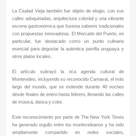
La Ciudad Vieja también fue objeto de elogio, con sus
calles adoquinadas, arquitectura colonial y una vibrante
escena gastronómica que fusiona sabores tradicionales
con propuestas innovadoras. El Mercado del Puerto, en
particular, fue destacado como un punto culinario
esencial para degustar la auténtica parrilla uruguaya y
otros platos locales.
El artículo subrayó la rica agenda cultural de
Montevideo, incluyendo su reconocido Carnaval, el más
largo del mundo, que se extiende durante 40 noches
desde finales de enero hasta febrero, llenando las calles
de música, danza y color.
Este reconocimiento por parte de The New York Times
ha generado orgullo entre los montevideanos y ha sido
ampliamente compartido en redes sociales,