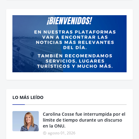
LO MÁS LEÍDO
Carolina Cosse fue interrumpida por el
límite de tiempo durante un discurso
en la ONU.
agosto 01, 2026