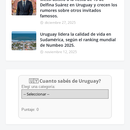
Delfina Suárez en Uruguay y crecen los
rumores sobre otros invitados
famosos.
diciembre 27, 2025
Uruguay lidera la calidad de vida en
Sudamérica, según el ranking mundial
de Numbeo 2025.
noviembre 12, 2025
🇺🇾 Cuanto sabés de Uruguay?
Elegí una categoría:
Puntaje: 0