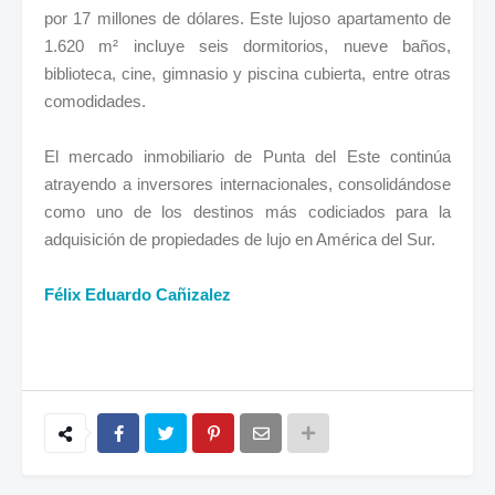
por 17 millones de dólares. Este lujoso apartamento de
1.620 m² incluye seis dormitorios, nueve baños,
biblioteca, cine, gimnasio y piscina cubierta, entre otras
comodidades.
El mercado inmobiliario de Punta del Este continúa
atrayendo a inversores internacionales, consolidándose
como uno de los destinos más codiciados para la
adquisición de propiedades de lujo en América del Sur.
Félix Eduardo Cañizalez