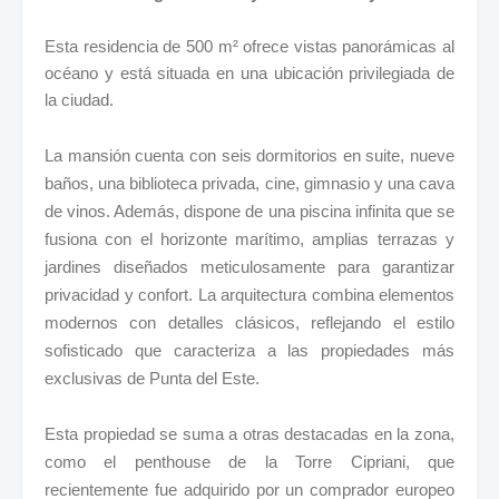
Esta residencia de 500 m² ofrece vistas panorámicas al
océano y está situada en una ubicación privilegiada de
la ciudad.
La mansión cuenta con seis dormitorios en suite, nueve
baños, una biblioteca privada, cine, gimnasio y una cava
de vinos. Además, dispone de una piscina infinita que se
fusiona con el horizonte marítimo, amplias terrazas y
jardines diseñados meticulosamente para garantizar
privacidad y confort. La arquitectura combina elementos
modernos con detalles clásicos, reflejando el estilo
sofisticado que caracteriza a las propiedades más
exclusivas de Punta del Este.
Esta propiedad se suma a otras destacadas en la zona,
como el penthouse de la Torre Cipriani, que
recientemente fue adquirido por un comprador europeo