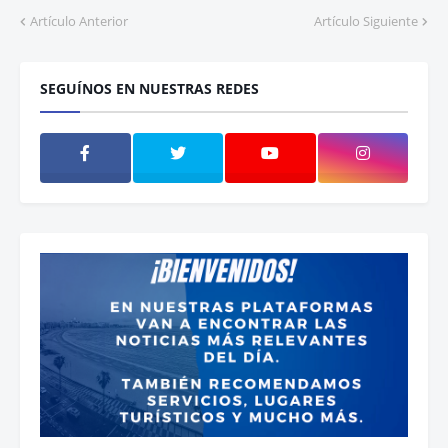
Artículo Anterior
Artículo Siguiente
SEGUÍNOS EN NUESTRAS REDES