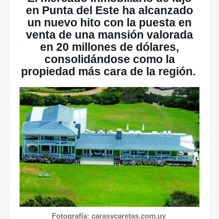
en Punta del Este ha alcanzado
un nuevo hito con la puesta en
venta de una mansión valorada
en 20 millones de dólares,
consolidándose como la
propiedad más cara de la región.
Fotografía: carasycaretas.com.uy