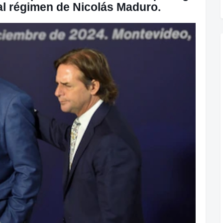
al régimen de Nicolás Maduro.