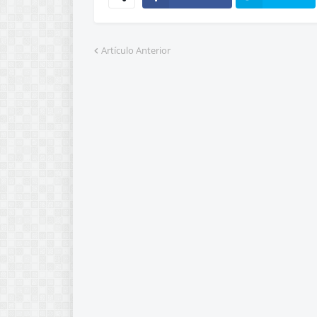
Artículo Anterior