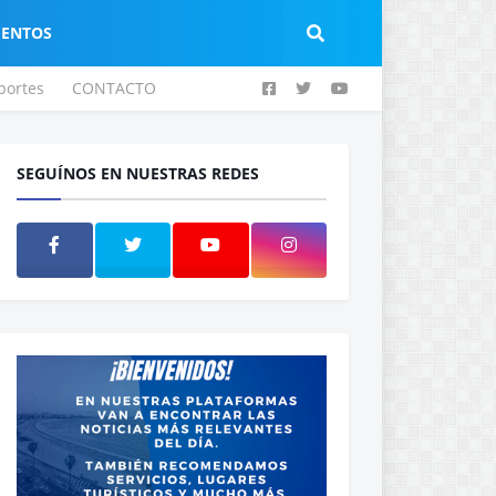
IENTOS
portes
CONTACTO
SEGUÍNOS EN NUESTRAS REDES