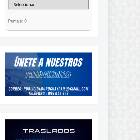
Puntaje: 0