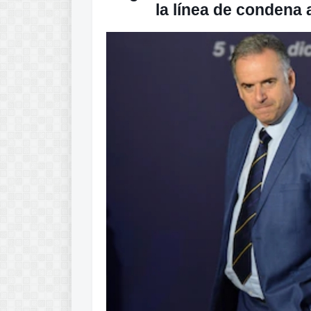
la línea de condena 