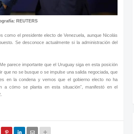
ografía: REUTERS
 como el presidente electo de Venezuela, aunque Nicolás
uesto. Se desconoce actualmente si la administración del
 "Me parece importante que el Uruguay siga en esta posición
ir que no se busque o se impulse una salida negociada, que
mes en la condena y vemos que el gobierno electo no ha
n a cómo se planta en esta situación", manifestó en el
.