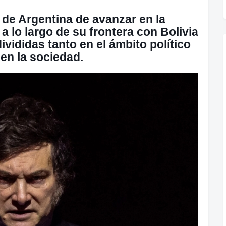
 de Argentina de avanzar en la
 lo largo de su frontera con Bolivia
vididas tanto en el ámbito político
en la sociedad.