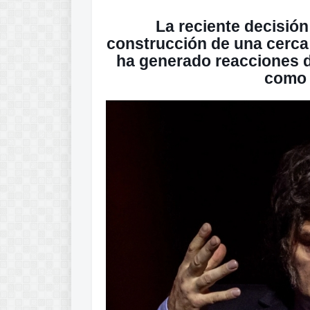
La reciente decisión
construcción de una cerca a
ha generado reacciones di
como 