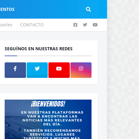
IENTOS
portes
CONTACTO
SEGUÍNOS EN NUESTRAS REDES