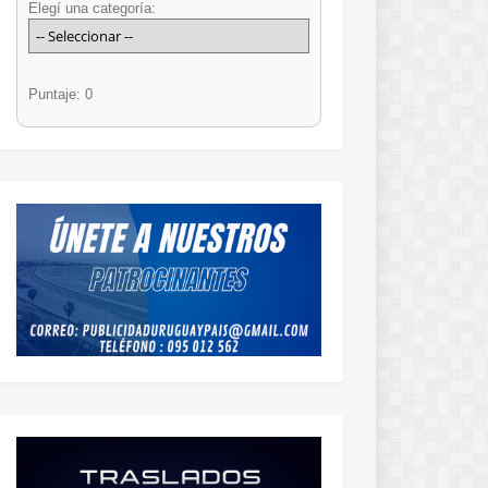
Elegí una categoría:
Puntaje: 0