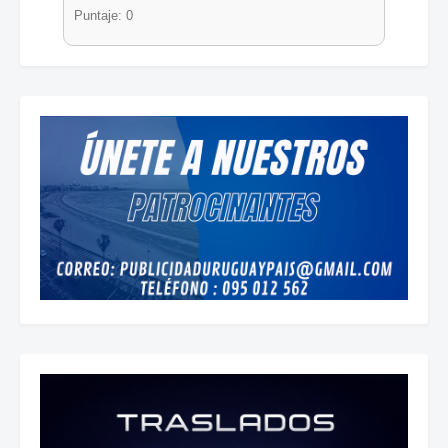
Puntaje: 0