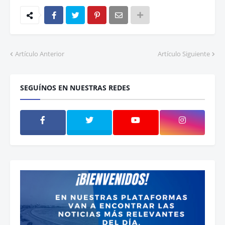
Artículo Anterior
Artículo Siguiente
SEGUÍNOS EN NUESTRAS REDES