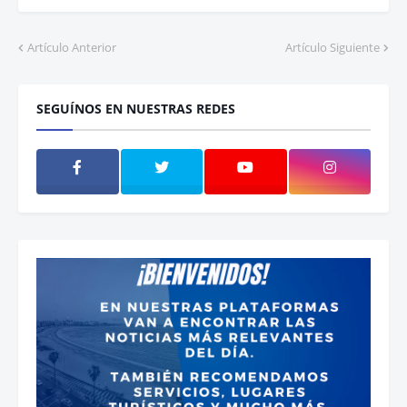
Artículo Anterior
Artículo Siguiente
SEGUÍNOS EN NUESTRAS REDES