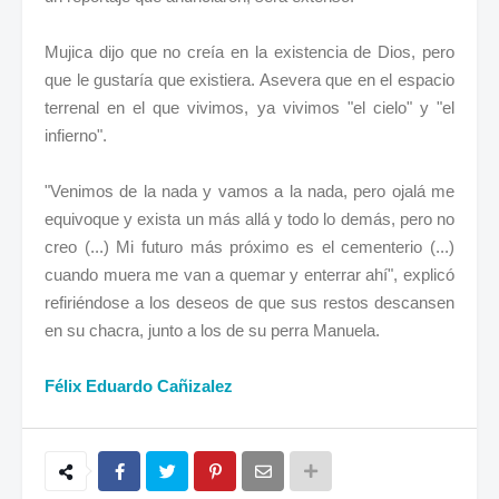
Mujica dijo que no creía en la existencia de Dios, pero
que le gustaría que existiera. Asevera que en el espacio
terrenal en el que vivimos, ya vivimos "el cielo" y "el
infierno".
"Venimos de la nada y vamos a la nada, pero ojalá me
equivoque y exista un más allá y todo lo demás, pero no
creo (...) Mi futuro más próximo es el cementerio (...)
cuando muera me van a quemar y enterrar ahí", explicó
refiriéndose a los deseos de que sus restos descansen
en su chacra, junto a los de su perra Manuela.
Félix Eduardo Cañizalez