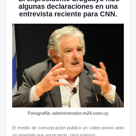
algunas declaraciones en una
entrevista reciente para CNN.
Fotografía: administrador.m24.com.uy
El medio de comunicación publicó un vídeo previo ante
un reportaje que anunciaron, será extenso.