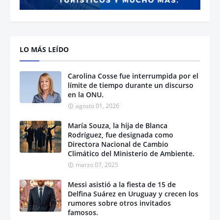
LO MÁS LEÍDO
Carolina Cosse fue interrumpida por el
límite de tiempo durante un discurso
en la ONU.
agosto 01, 2026
María Souza, la hija de Blanca
Rodríguez, fue designada como
Directora Nacional de Cambio
Climático del Ministerio de Ambiente.
marzo 07, 2025
Messi asistió a la fiesta de 15 de
Delfina Suárez en Uruguay y crecen los
rumores sobre otros invitados
famosos.