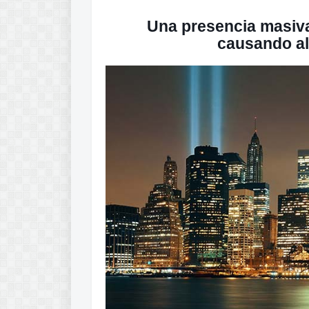
Una presencia masiva
causando al