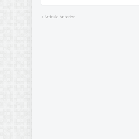
Artículo Anterior