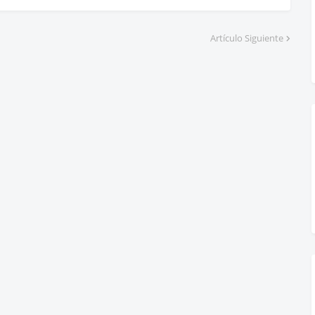
Artículo Siguiente