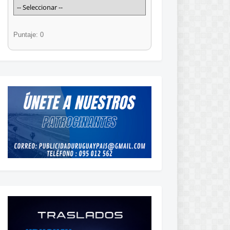
Puntaje: 0