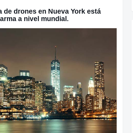
 de drones en Nueva York está
arma a nivel mundial.