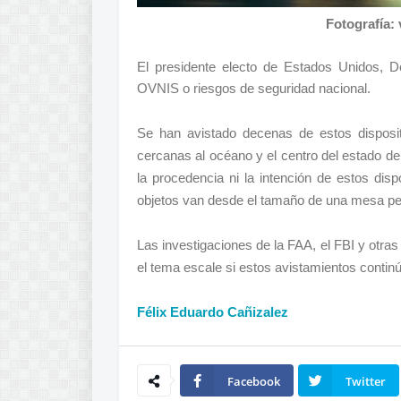
Fotografía:
El presidente electo de Estados Unidos, D
OVNIS o riesgos de seguridad nacional.
Se han avistado decenas de estos dispositi
cercanas al océano y el centro del estado 
la procedencia ni la intención de estos dis
objetos van desde el tamaño de una mesa pe
Las investigaciones de la FAA, el FBI y otr
el tema escale si estos avistamientos contin
Félix Eduardo Cañizalez
Facebook
Twitter