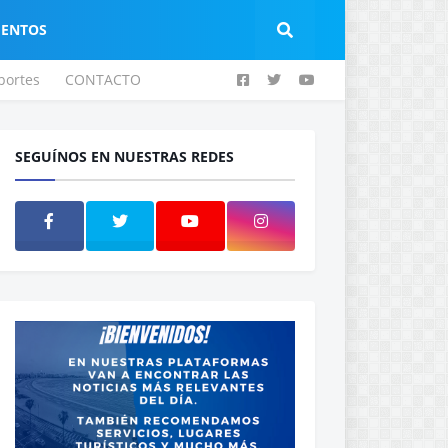
IENTOS
portes
CONTACTO
SEGUÍNOS EN NUESTRAS REDES