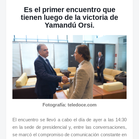
Es el primer encuentro que
tienen luego de la victoria de
Yamandú Orsi.
Fotografía: teledoce.com
El encuentro se llevó a cabo el día de ayer a las 14:30
en la sede de presidencial y, entre las conversaciones,
se marcó el compromiso de comunicación constante en