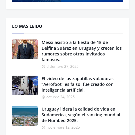
LO MÁS LEÍDO
Messi asistió a la fiesta de 15 de
Delfina Suárez en Uruguay y crecen los
rumores sobre otros invitados
famosos.
diciembre 27, 2025
El video de las zapatillas voladoras
“Aerofoot” es falso: fue creado con
inteligencia artificial.
octubre 24, 2025
Uruguay lidera la calidad de vida en
Sudamérica, según el ranking mundial
de Numbeo 2025.
noviembre 12, 2025