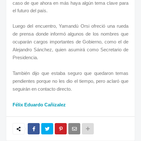
caso de que ahora en más haya algún tema clave para
el futuro del país.
Luego del encuentro, Yamandú Orsi ofreció una rueda
de prensa donde informó algunos de los nombres que
ocuparán cargos importantes de Gobierno, como el de
Alejandro Sánchez, quien asumirá como Secretario de
Presidencia.
También dijo que estaba seguro que quedaron temas
pendientes porque no les dio el tiempo, pero aclaró que
seguirán en contacto directo.
Félix Eduardo Cañizalez