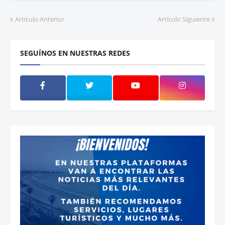
Artículo Anterior
Artículo Siguiente
SEGUÍNOS EN NUESTRAS REDES