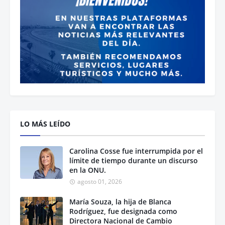
LO MÁS LEÍDO
Carolina Cosse fue interrumpida por el
límite de tiempo durante un discurso
en la ONU.
agosto 01, 2026
María Souza, la hija de Blanca
Rodríguez, fue designada como
Directora Nacional de Cambio