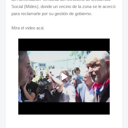
Social (Mides), donde un vecino de la zona se le acercó
para reclamarle por su gestión de gobierno.
Mira el video acá: