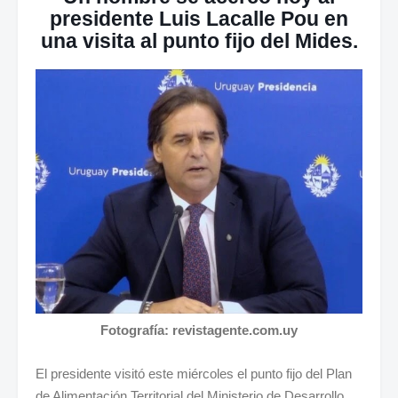
presidente Luis Lacalle Pou en
una visita al punto fijo del Mides.
Fotografía: revistagente.com.uy
El presidente visitó este miércoles el punto fijo del Plan
de Alimentación Territorial del Ministerio de Desarrollo