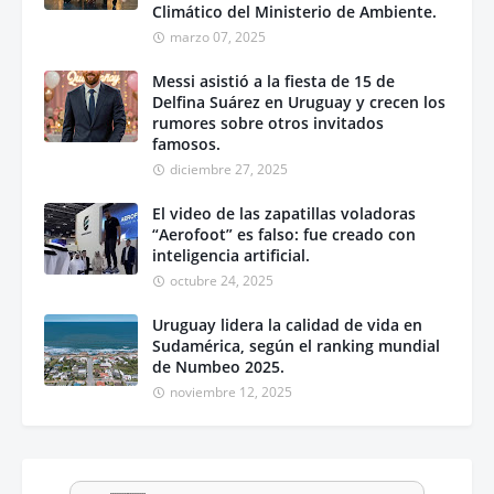
Climático del Ministerio de Ambiente.
marzo 07, 2025
Messi asistió a la fiesta de 15 de
Delfina Suárez en Uruguay y crecen los
rumores sobre otros invitados
famosos.
diciembre 27, 2025
El video de las zapatillas voladoras
“Aerofoot” es falso: fue creado con
inteligencia artificial.
octubre 24, 2025
Uruguay lidera la calidad de vida en
Sudamérica, según el ranking mundial
de Numbeo 2025.
noviembre 12, 2025