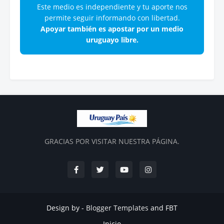
Este medio es independiente y tu aporte nos
permite seguir informando con libertad.
Apoyar también es apostar por un medio
uruguayo libre.
GRACIAS POR VISITAR NUESTRA PÁGINA.
Design by -
Blogger Templates
and
FBT
Inicio