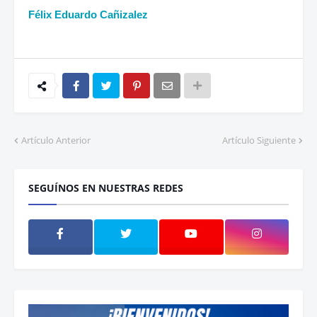
Félix Eduardo Cañizalez
Artículo Anterior
Artículo Siguiente
SEGUÍNOS EN NUESTRAS REDES