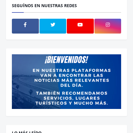
SEGUÍNOS EN NUESTRAS REDES
LO MÁS LEÍDO