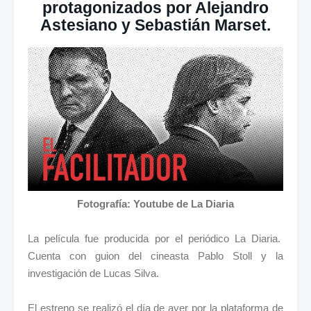
protagonizados por Alejandro
Astesiano y Sebastián Marset.
Fotografía: Youtube de La Diaria
La película fue producida por el periódico La Diaria.
Cuenta con guion del cineasta Pablo Stoll y la
investigación de Lucas Silva.
El estreno se realizó el día de ayer por la plataforma de