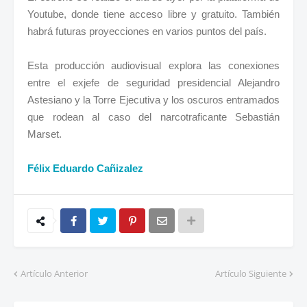
Youtube, donde tiene acceso libre y gratuito. También
habrá futuras proyecciones en varios puntos del país.
Esta producción audiovisual explora las conexiones
entre el exjefe de seguridad presidencial Alejandro
Astesiano y la Torre Ejecutiva y los oscuros entramados
que rodean al caso del narcotraficante Sebastián
Marset.
Félix Eduardo Cañizalez
Artículo Anterior
Artículo Siguiente