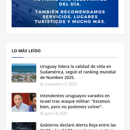
LO MÁS LEÍDO
Uruguay lidera la calidad de vida en
Sudamérica, según el ranking mundial
de Numbeo 2025.
noviembre 12, 2025
Intendentes uruguayos varados en
Israel tras ataque militar: “Estamos
bien, pero no podemos volver”.
junio 14, 2025
Gobierno declaró Alerta Roja entre las