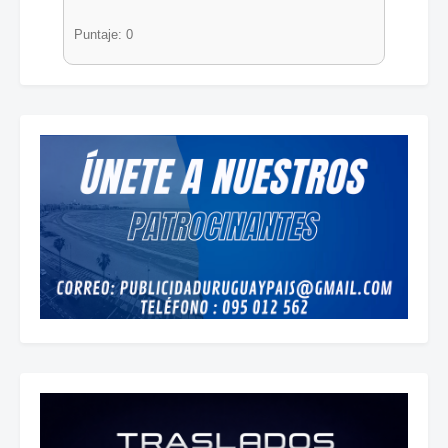
Puntaje: 0