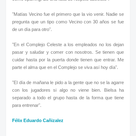
"Matías Vecino fue el primero que la vio venir. Nadie se
pregunta que un tipo como Vecino con 30 años se fue
de un día para otro".
"En el Complejo Celeste a los empleados no los dejan
pasar y saludar y comer con nosotros. Se tienen que
cuidar hasta por la puerta donde tienen que entrar. Me
parte el alma que en el Complejo se viva así hoy día".
"El día de mañana le pido a la gente que no se la agarre
con los jugadores si algo no viene bien. Bielsa ha
separado a todo el grupo hasta de la forma que tiene
para entrenar".
Félix Eduardo Cañizalez