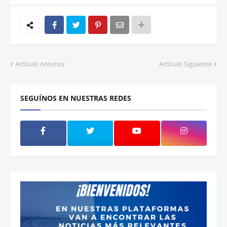
Artículo Anterior
Artículo Siguiente
SEGUÍNOS EN NUESTRAS REDES