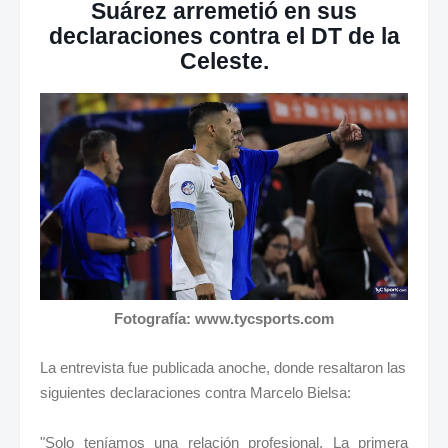
Suárez arremetió en sus
declaraciones contra el DT de la
Celeste.
Fotografía: www.tycsports.com
La entrevista fue publicada anoche, donde resaltaron las
siguientes declaraciones contra Marcelo Bielsa:
"Solo teníamos una relación profesional. La primera