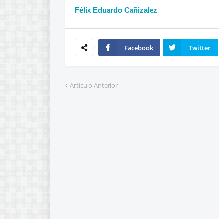
Félix Eduardo Cañizalez
Facebook
Twitter
Artículo Anterior