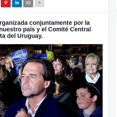
rganizada conjuntamente por la
nuestro país y el Comité Central
ita del Uruguay.