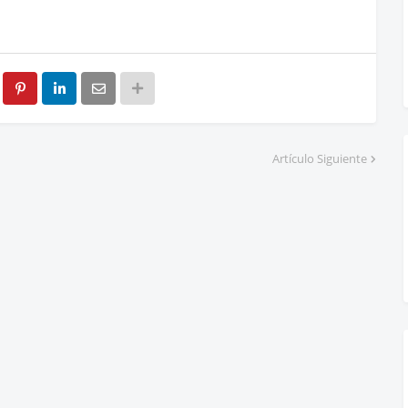
Artículo Siguiente