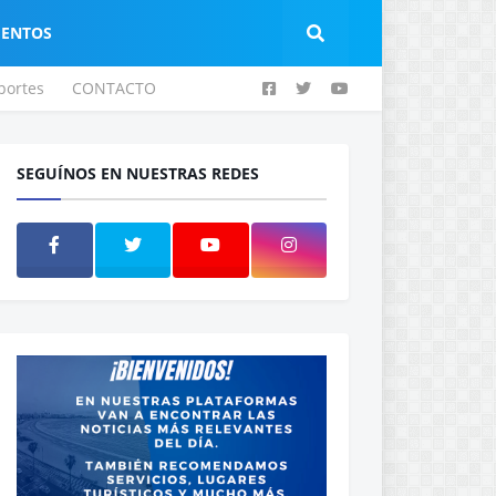
IENTOS
portes
CONTACTO
SEGUÍNOS EN NUESTRAS REDES