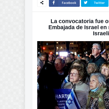
Facebook
Twitter
La convocatoria fue o
Embajada de Israel en 
Israel