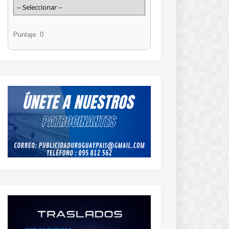
Puntaje: 0