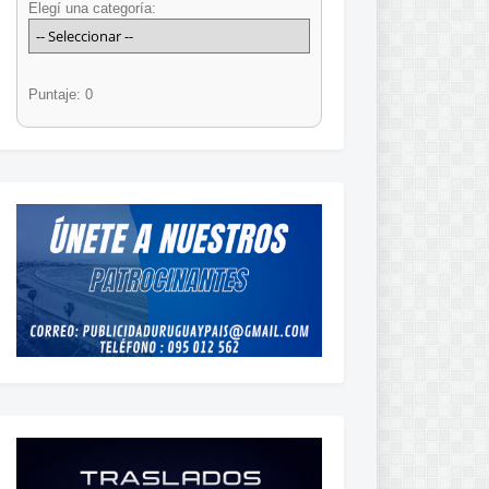
Elegí una categoría:
Puntaje: 0