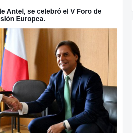
de Antel, se celebró el V Foro de
rsión Europea.