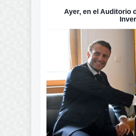
Ayer, en el Auditorio 
Inve