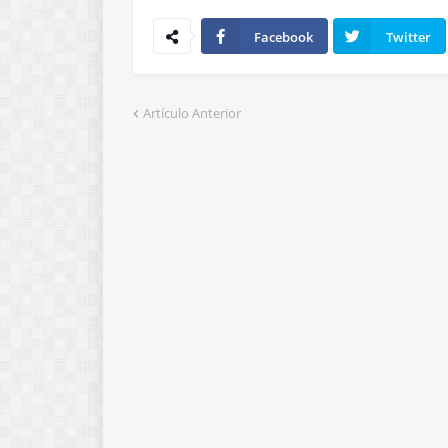
Facebook
Twitter
Artículo Anterior