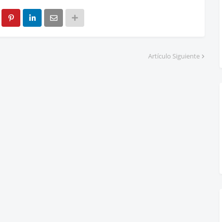
Artículo Siguiente