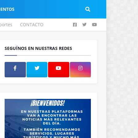
IENTOS
portes
CONTACTO
SEGUÍNOS EN NUESTRAS REDES