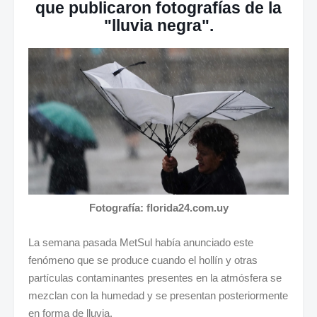
que publicaron fotografías de la
"lluvia negra".
Fotografía: florida24.com.uy
La semana pasada MetSul había anunciado este
fenómeno que se produce cuando el hollín y otras
partículas contaminantes presentes en la atmósfera se
mezclan con la humedad y se presentan posteriormente
en forma de lluvia.