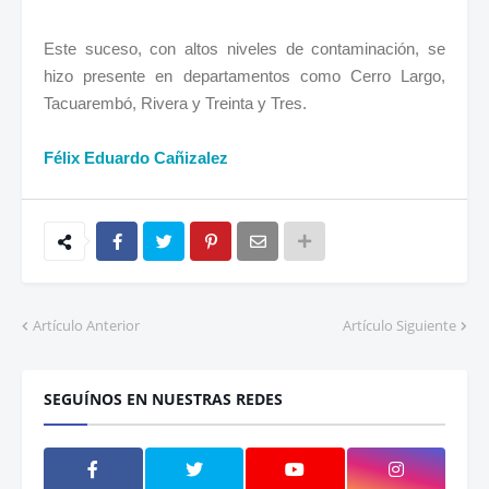
Este suceso, con altos niveles de contaminación, se
hizo presente en departamentos como Cerro Largo,
Tacuarembó, Rivera y Treinta y Tres.
Félix Eduardo Cañizalez
Artículo Anterior
Artículo Siguiente
SEGUÍNOS EN NUESTRAS REDES