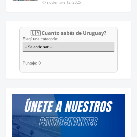
noviembre 12, 2025
🇺🇾 Cuanto sabés de Uruguay?
Elegí una categoría:
Puntaje: 0