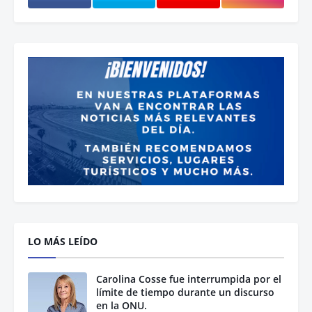
LO MÁS LEÍDO
Carolina Cosse fue interrumpida por el
límite de tiempo durante un discurso
en la ONU.