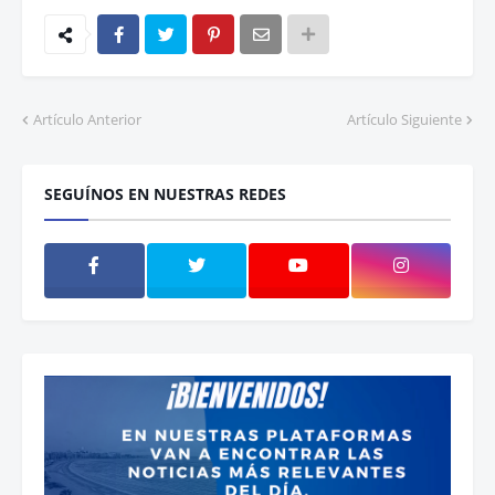
Artículo Anterior
Artículo Siguiente
SEGUÍNOS EN NUESTRAS REDES