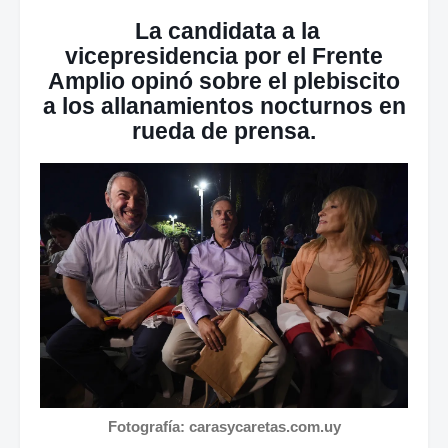
La candidata a la
vicepresidencia por el Frente
Amplio opinó sobre el plebiscito
a los allanamientos nocturnos en
rueda de prensa.
Fotografía: carasycaretas.com.uy