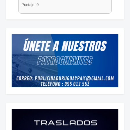
Puntaje: 0