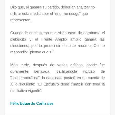
Dijo que, si ganara su partido, deberían analizar no
utilizar esta medida por el "enorme riesgo" que
representan.
Cuando le consultaron que si en caso de aprobarse el
plebiscito y el Frente Amplio amplio ganara las
elecciones, podría prescindir de este recurso, Cosse
respondió: "pienso que sí".
Más tarde, después de varias críticas, donde fue
duramente señalada, calificándola incluso de
"antidemocrática"; la candidata posteó en su cuenta de
X lo siguiente: "El Ejecutivo debe cumplir con toda la
normativa vigente".
Félix Eduardo Cañizalez