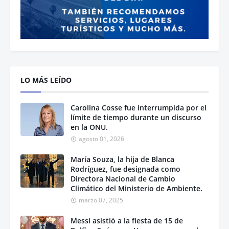
LO MÁS LEÍDO
Carolina Cosse fue interrumpida por el
límite de tiempo durante un discurso
en la ONU.
agosto 01, 2026
María Souza, la hija de Blanca
Rodríguez, fue designada como
Directora Nacional de Cambio
Climático del Ministerio de Ambiente.
marzo 07, 2025
Messi asistió a la fiesta de 15 de