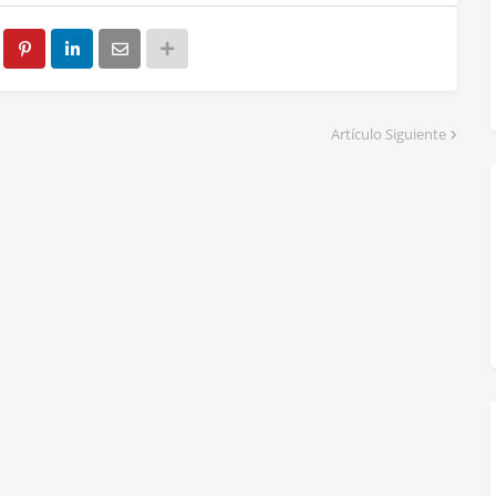
Artículo Siguiente