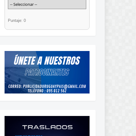
Puntaje: 0