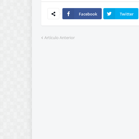
Facebook
Twitter
Artículo Anterior