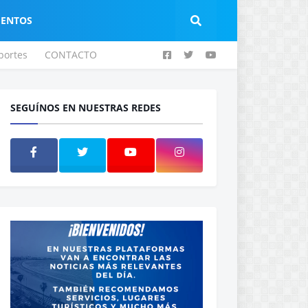
IENTOS
portes
CONTACTO
SEGUÍNOS EN NUESTRAS REDES