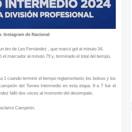
a: Instagram de Nacional
un tiro de Leo Fernández , que marcó gol al minuto 34.
 el marcador al minuto 79 y, terminado el total del tiempo,
 1 cuando terminó el tiempo reglamentario; los bolsos y los
 campeón del Torneo Intermedio en esta etapa. 8 a 7 fue el
nández falló dos veces al momento del desempate.
 proclamó Campeón.