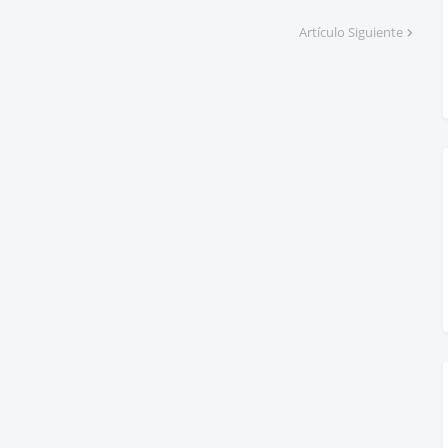
Artículo Siguiente