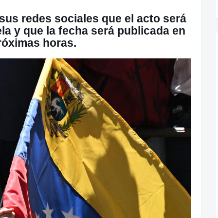
 sus redes sociales que el acto será
la y que la fecha será publicada en
róximas horas.