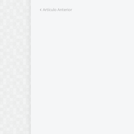
Artículo Anterior