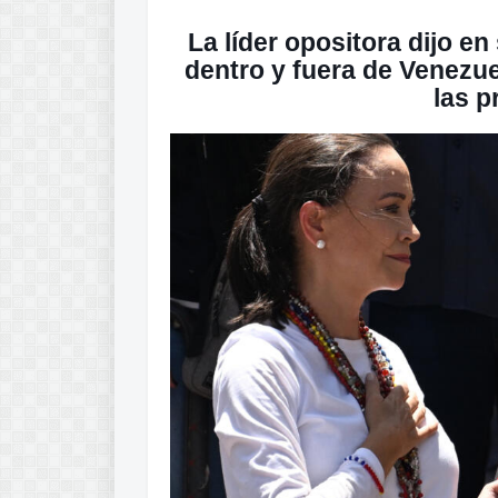
La líder opositora dijo en
dentro y fuera de Venezue
las p