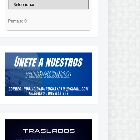
Puntaje: 0