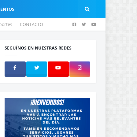
IENTOS
portes
CONTACTO
SEGUÍNOS EN NUESTRAS REDES