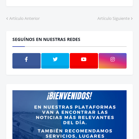
Artículo Anterior
Artículo Siguiente
SEGUÍNOS EN NUESTRAS REDES