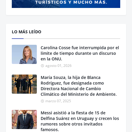
LO MÁS LEÍDO
Carolina Cosse fue interrumpida por el
límite de tiempo durante un discurso
en la ONU.
agosto 01, 2026
María Souza, la hija de Blanca
Rodríguez, fue designada como
Directora Nacional de Cambio
Climático del Ministerio de Ambiente.
marzo 07, 2025
Messi asistió a la fiesta de 15 de
Delfina Suárez en Uruguay y crecen los
rumores sobre otros invitados
famosos.