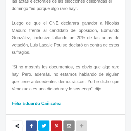
las actas electorales de las elecciones celebradas el
domingo "es porque algo raro hay".
Luego de que el CNE declarara ganador a Nicolás
Maduro frente al candidato de oposición, Edmundo
González, inclusive faltando un 20% de las actas de
votación, Luis Lacalle Pou se declaró en contra de estos
sufragios.
"Si no mostrás los documentos, es obvio que algo raro
hay. Pero, además, no estamos hablando de alguien
que tiene antecedentes democráticos. Yo he dicho que
Venezuela es una dictadura y lo sostengo", dijo.
Félix Eduardo Cañizalez