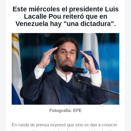
Este miércoles el presidente Luis
Lacalle Pou reiteró que en
Venezuela hay "una dictadura".
Fotografía: EFE
En rueda de prensa expresó que sino se dan a conocer