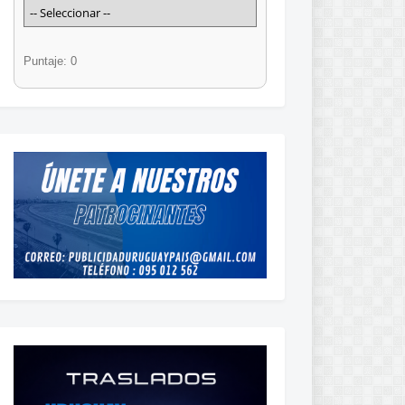
Puntaje: 0