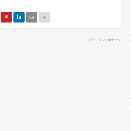
Artículo Siguiente