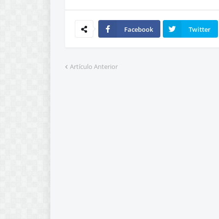
Facebook
Twitter
Artículo Anterior