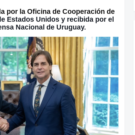
a por la Oficina de Cooperación de
de Estados Unidos
y recibida por el
fensa Nacional de Uruguay.