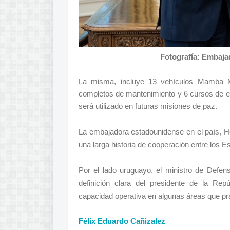
Fotografía: Embaja
La misma, incluye 13 vehículos Mamb
completos de mantenimiento y 6 cursos de e
será utilizado en futuras misiones de paz.
La embajadora estadounidense en el país,
H
una larga historia de cooperación entre los 
Por el lado uruguayo, el ministro de Defen
definición clara del presidente de la Rep
capacidad operativa en algunas áreas que p
Félix Eduardo Cañizalez