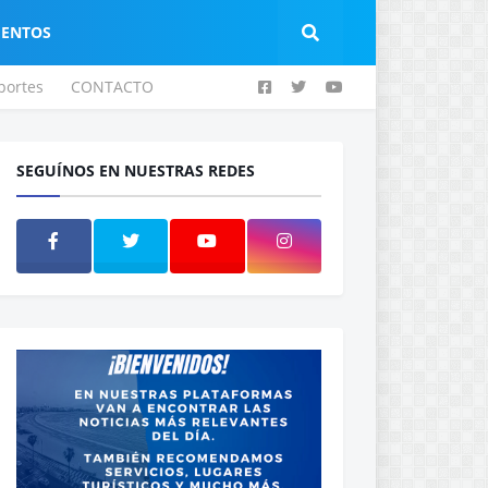
IENTOS
portes
CONTACTO
SEGUÍNOS EN NUESTRAS REDES