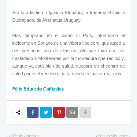
Así lo advirtieron Ignacio Etchandy e Irasema Bizais a
Subrayado, de Alternatus Uruguay.
Más temprano en el diario El País, informaron el
incidente en Soriano de una víbora tipo coral que atacó a
dos personas; una de ellas un niño que tuvo que ser
trasladado a Montevideo por la mordedura que recibió y,
aunque ya está bien de salud, quedará en el centro de
salud por si el veneno está tardando en hacer reacción.
Félix Eduardo Cañizalez
Artículo Anterior
Artículo Siguiente