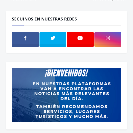
SEGUÍNOS EN NUESTRAS REDES