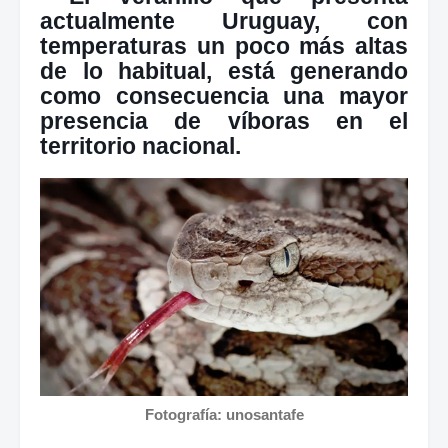
actualmente Uruguay, con
temperaturas un poco más altas
de lo habitual, está generando
como consecuencia una mayor
presencia de víboras en el
territorio nacional.
Fotografía: unosantafe