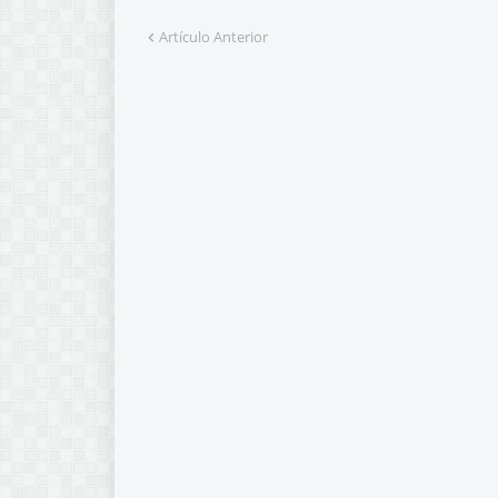
Artículo Anterior