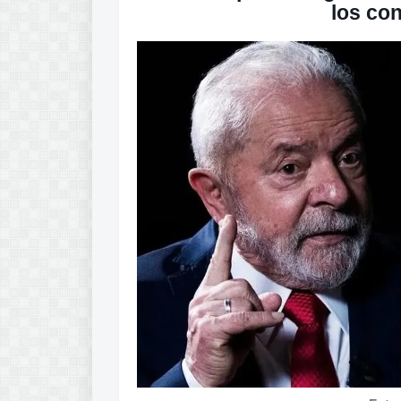
los con