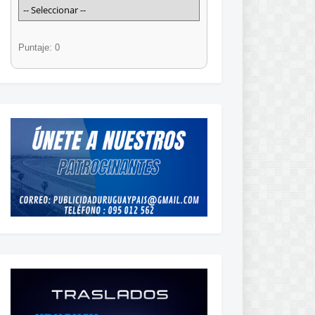
Puntaje: 0