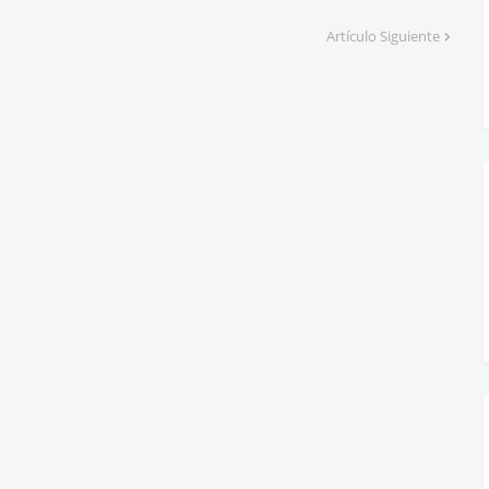
Artículo Siguiente