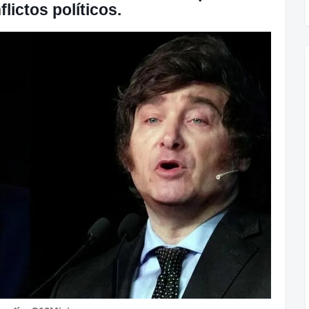
flictos políticos.