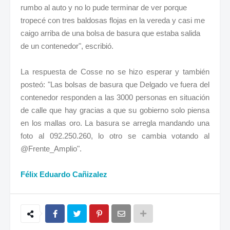
rumbo al auto y no lo pude terminar de ver porque
tropecé con tres baldosas flojas en la vereda y casi me
caigo arriba de una bolsa de basura que estaba salida
de un contenedor", escribió.
La respuesta de Cosse no se hizo esperar y también
posteó: "Las bolsas de basura que Delgado ve fuera del
contenedor responden a las 3000 personas en situación
de calle que hay gracias a que su gobierno solo piensa
en los mallas oro. La basura se arregla mandando una
foto al 092.250.260, lo otro se cambia votando al
@Frente_Amplio".
Félix Eduardo Cañizalez