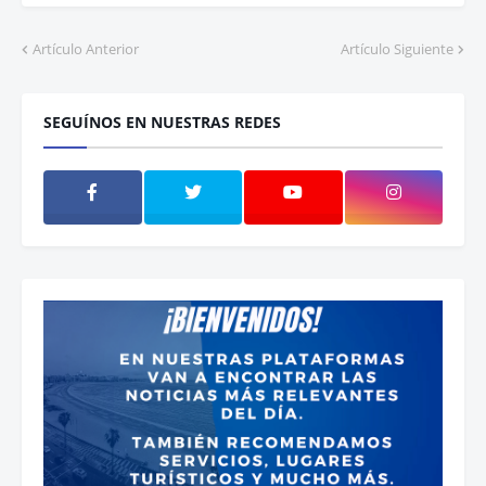
Artículo Anterior
Artículo Siguiente
SEGUÍNOS EN NUESTRAS REDES