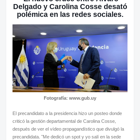
Delgado y Carolina Cosse desató
polémica en las redes sociales.
Fotografía: www.gub.uy
El precandidato a la presidencia hizo un posteo donde
criticó la gestión departamental de Carolina Cosse,
después de ver el vídeo propagandístico que divulgó la
precandidata. "Me dedicó un spot y yo salí en la sede