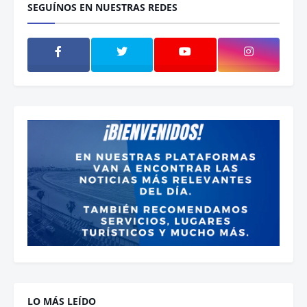
SEGUÍNOS EN NUESTRAS REDES
LO MÁS LEÍDO