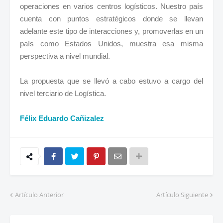
operaciones en varios centros logísticos. Nuestro país
cuenta con puntos estratégicos donde se llevan
adelante este tipo de interacciones y, promoverlas en un
país como Estados Unidos, muestra esa misma
perspectiva a nivel mundial.
La propuesta que se llevó a cabo estuvo a cargo del
nivel terciario de Logística.
Félix Eduardo Cañizalez
Artículo Anterior
Artículo Siguiente