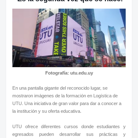
Fotografía: utu.edu.uy
En una pantalla gigante del reconocido lugar, se
mostraron imágenes de la formación en Logística de
UTU. Una iniciativa de gran valor para dar a conocer a
la institución y su oferta educativa.
UTU ofrece diferentes cursos donde estudiantes y
egresados pueden desarrollar sus prácticas y