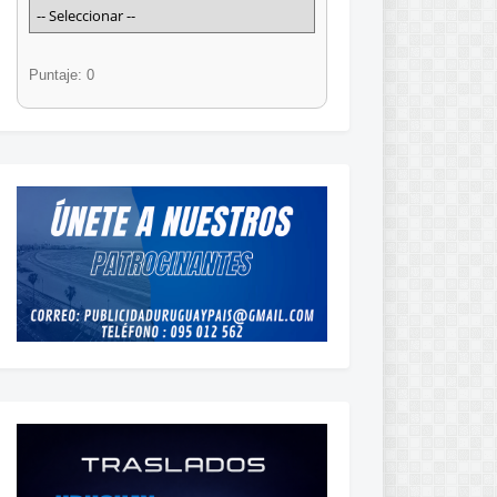
Puntaje: 0