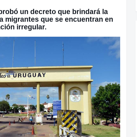
probó un decreto que brindará la
 a migrantes que se encuentran en
ción irregular.