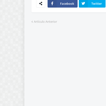
Facebook
Twitter
Artículo Anterior