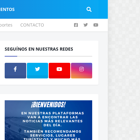
IENTOS
portes
CONTACTO
SEGUÍNOS EN NUESTRAS REDES