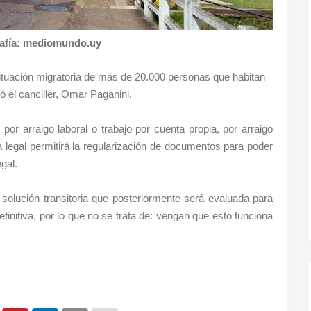
afía: mediomundo.uy
 situación migratoria de más de 20.000 personas que habitan
ó el canciller, Omar Paganini.
por arraigo laboral o trabajo por cuenta propia, por arraigo
a legal permitirá la regularización de documentos para poder
gal.
 solución transitoria que posteriormente será evaluada para
initiva, por lo que no se trata de: vengan que esto funciona