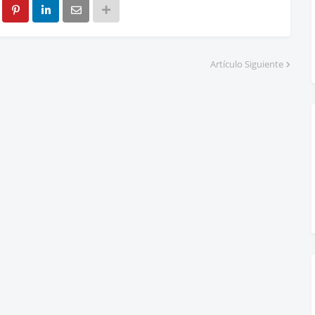
Artículo Siguiente