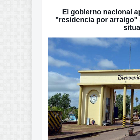
El gobierno nacional a
"residencia por arraigo"
situa