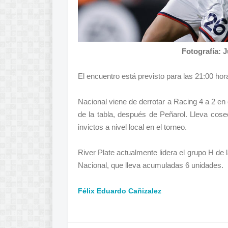
Fotografía: 
El encuentro está previsto para las 21:00 hor
Nacional viene de derrotar a Racing 4 a 2 en 
de la tabla, después de Peñarol. Lleva cose
invictos a nivel local en el torneo.
River Plate actualmente lidera el grupo H de 
Nacional, que lleva acumuladas 6 unidades.
Félix Eduardo Cañizalez