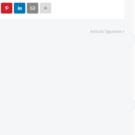
Artículo Siguiente