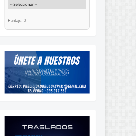
Puntaje: 0