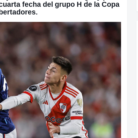
 cuarta fecha del grupo H de la Copa
bertadores.