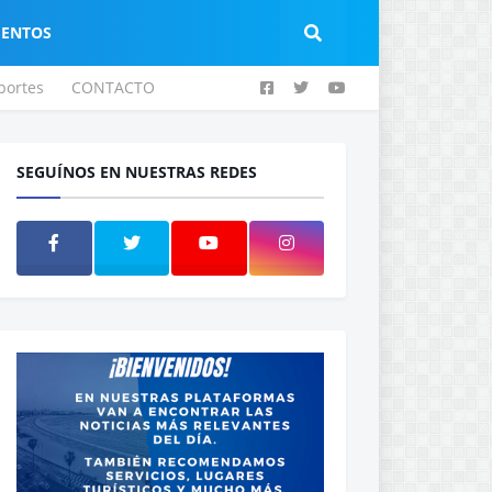
IENTOS
portes
CONTACTO
SEGUÍNOS EN NUESTRAS REDES