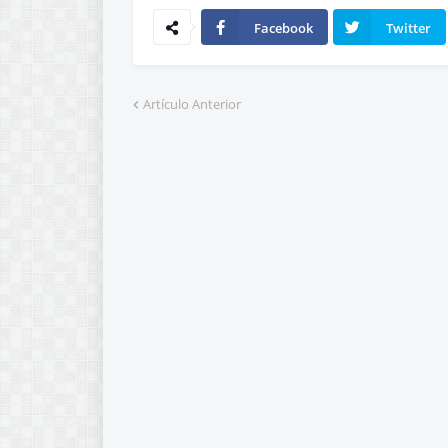
Facebook
Twitter
Artículo Anterior