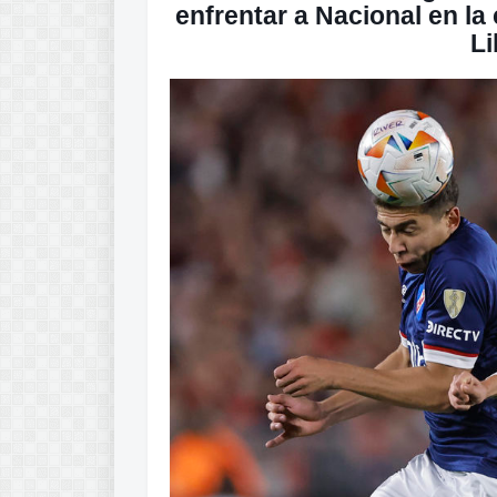
enfrentar a Nacional en la
Li