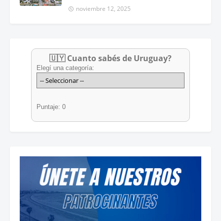
noviembre 12, 2025
🇺🇾 Cuanto sabés de Uruguay?
Elegí una categoría:
Puntaje: 0