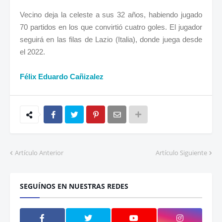
Vecino deja la celeste a sus 32 años, habiendo jugado
70 partidos en los que convirtió cuatro goles. El jugador
seguirá en las filas de Lazio (Italia), donde juega desde
el 2022.
Félix Eduardo Cañizalez
Artículo Anterior
Artículo Siguiente
SEGUÍNOS EN NUESTRAS REDES