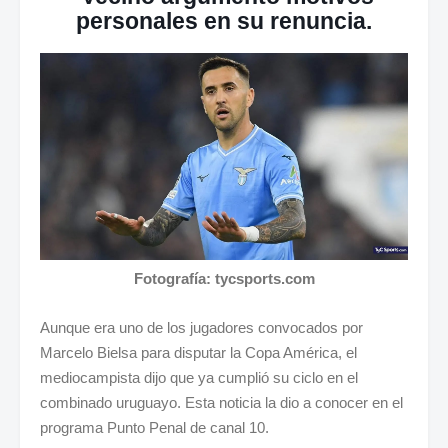
personales en su renuncia.
Fotografía: tycsports.com
Aunque era uno de los jugadores convocados por
Marcelo Bielsa para disputar la Copa América, el
mediocampista dijo que ya cumplió su ciclo en el
combinado uruguayo. Esta noticia la dio a conocer en el
programa Punto Penal de canal 10.