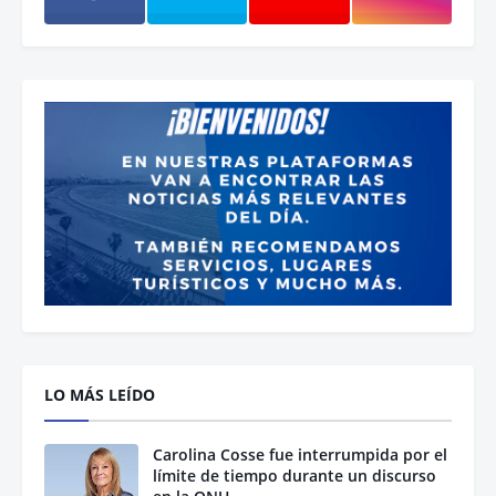
LO MÁS LEÍDO
Carolina Cosse fue interrumpida por el
límite de tiempo durante un discurso