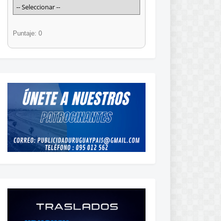
Puntaje: 0