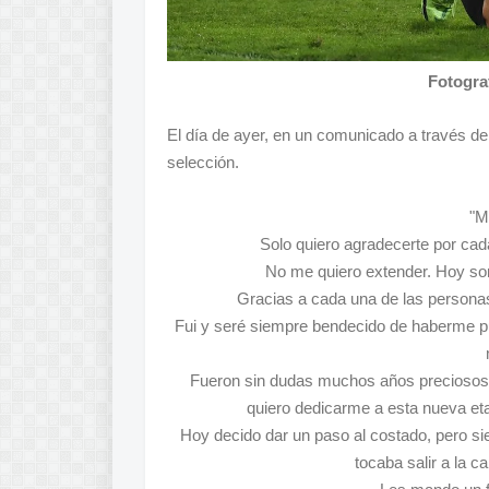
Fotogra
El día de ayer, en un comunicado a través de 
selección.
"M
Solo quiero agradecerte por cad
No me quiero extender. Hoy so
Gracias a cada una de las persona
Fui y seré siempre bendecido de haberme p
Fueron sin dudas muchos años preciosos, t
quiero dedicarme a esta nueva eta
Hoy decido dar un paso al costado, pero s
tocaba salir a la 