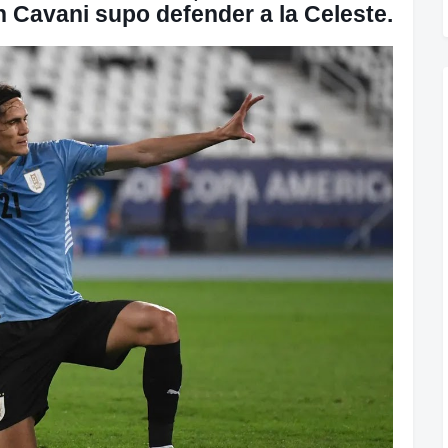
 Cavani supo defender a la Celeste.