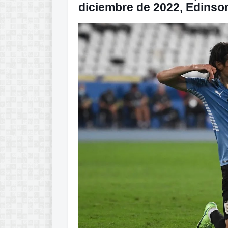
diciembre de 2022, Edinson