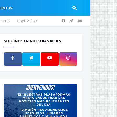
IENTOS
portes
CONTACTO
SEGUÍNOS EN NUESTRAS REDES