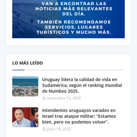
LO MÁS LEÍDO
Uruguay lidera la calidad de vida en
Sudamérica, según el ranking mundial
de Numbeo 2025.
noviembre 12, 2025
Intendentes uruguayos varados en
Israel tras ataque militar: “Estamos
bien, pero no podemos volver”.
junio 14, 2025