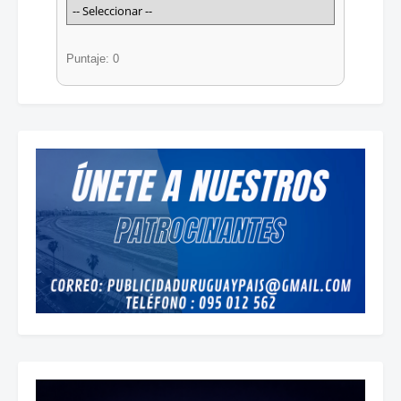
Puntaje: 0