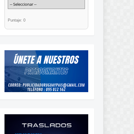
Puntaje: 0