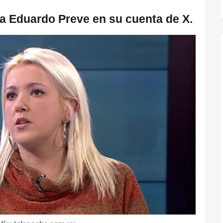
ta Eduardo Preve en su cuenta de X.