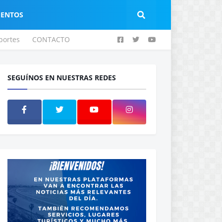
IENTOS
portes
CONTACTO
SEGUÍNOS EN NUESTRAS REDES