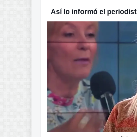
Así lo informó el periodis