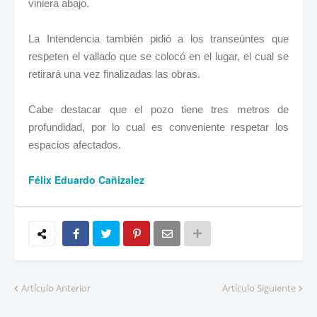
viniera abajo.
La Intendencia también pidió a los transeúntes que
respeten el vallado que se colocó en el lugar, el cual se
retirará una vez finalizadas las obras.
Cabe destacar que el pozo tiene tres metros de
profundidad, por lo cual es conveniente respetar los
espacios afectados.
Félix Eduardo Cañizalez
Artículo Anterior
Artículo Siguiente