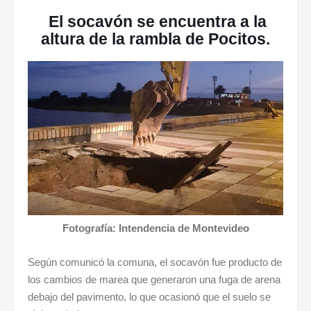
El socavón se encuentra a la
altura de la rambla de Pocitos.
Fotografía: Intendencia de Montevideo
Según comunicó la comuna, el socavón fue producto de
los cambios de marea que generaron una fuga de arena
debajo del pavimento, lo que ocasionó que el suelo se