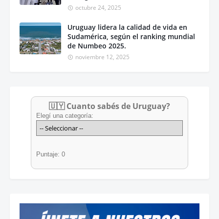
octubre 24, 2025
Uruguay lidera la calidad de vida en
Sudamérica, según el ranking mundial
de Numbeo 2025.
noviembre 12, 2025
🇺🇾 Cuanto sabés de Uruguay?
Elegí una categoría:
Puntaje: 0