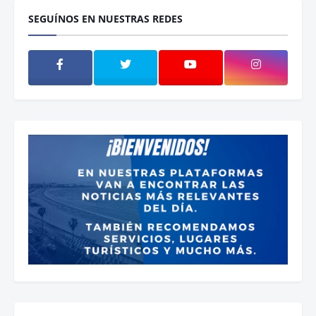
SEGUÍNOS EN NUESTRAS REDES