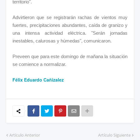
territorio".
Advirtieron que se registrarán rachas de vientos muy
fuertes, precipitaciones abundantes, caída de granizo y
una intensa actividad eléctrica. "Serán jornadas
inestables, calurosas y húmedas", comunicaron.
Preveen que para este domingo de mañana la situación
se comience a normalizar.
Félix Eduardo Cañizalez
Artículo Anterior
Artículo Siguiente