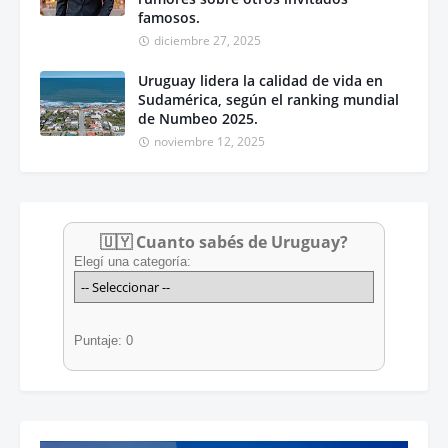
famosos.
diciembre 27, 2025
Uruguay lidera la calidad de vida en
Sudamérica, según el ranking mundial
de Numbeo 2025.
noviembre 12, 2025
🇺🇾 Cuanto sabés de Uruguay?
Elegí una categoría:
Puntaje: 0