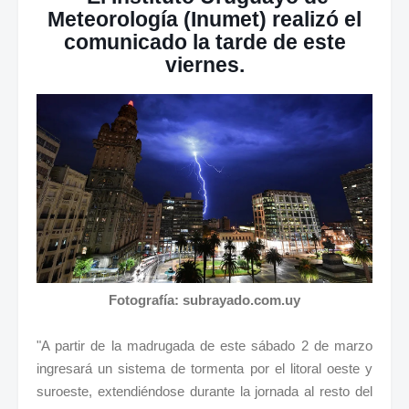
Meteorología (Inumet) realizó el
comunicado la tarde de este
viernes.
Fotografía: subrayado.com.uy
"A partir de la madrugada de este sábado 2 de marzo
ingresará un sistema de tormenta por el litoral oeste y
suroeste, extendiéndose durante la jornada al resto del