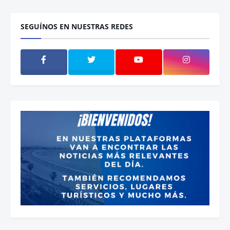
SEGUÍNOS EN NUESTRAS REDES