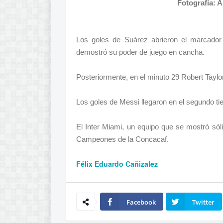
Fotografía: 
Los goles de Suárez abrieron el marcador
demostró su poder de juego en cancha.
Posteriormente, en el minuto 29 Robert Taylor
Los goles de Messi llegaron en el segundo t
El Inter Miami, un equipo que se mostró sól
Campeones de la Concacaf.
Félix Eduardo Cañizalez
Facebook
Twitter