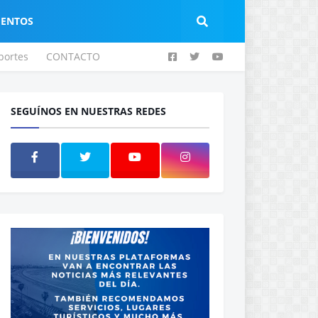
IENTOS
portes
CONTACTO
SEGUÍNOS EN NUESTRAS REDES