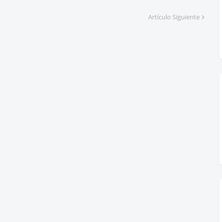
Artículo Siguiente