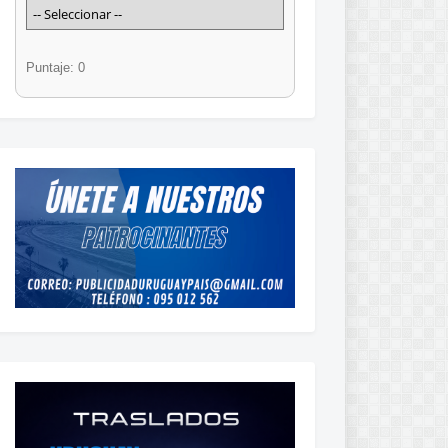
Puntaje: 0