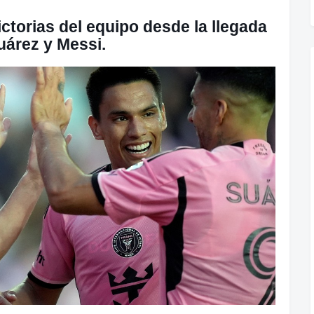
ctorias del equipo desde la llegada
uárez y Messi.