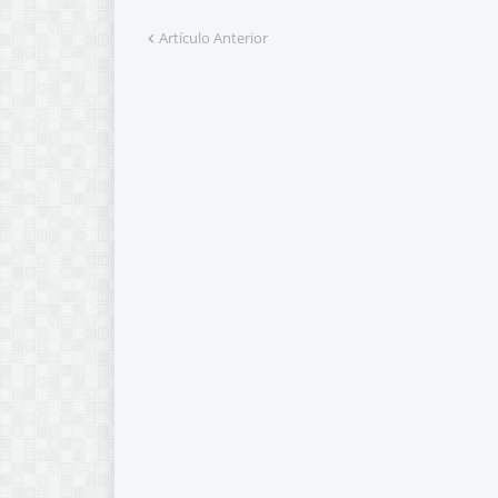
Artículo Anterior