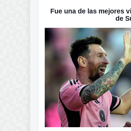
Fue una de las mejores vi
de S