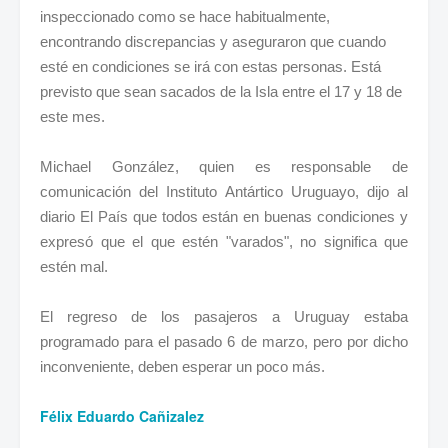
inspeccionado como se hace habitualmente,
encontrando discrepancias y aseguraron que cuando
esté en condiciones se irá con estas personas. Está
previsto que sean sacados de la Isla entre el 17 y 18 de
este mes.
Michael González, quien es responsable de
comunicación del Instituto Antártico Uruguayo, dijo al
diario El País que todos están en buenas condiciones y
expresó que el que estén "varados", no significa que
estén mal.
El regreso de los pasajeros a Uruguay estaba
programado para el pasado 6 de marzo, pero por dicho
inconveniente, deben esperar un poco más.
Félix Eduardo Cañizalez