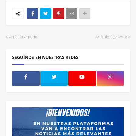
Artículo Anterior
Artículo Siguiente
SEGUÍNOS EN NUESTRAS REDES