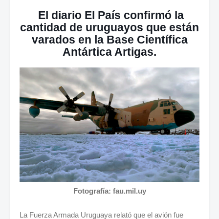
El diario El País confirmó la
cantidad de uruguayos que están
varados en la Base Científica
Antártica Artigas.
Fotografía: fau.mil.uy
La Fuerza Armada Uruguaya relató que el avión fue