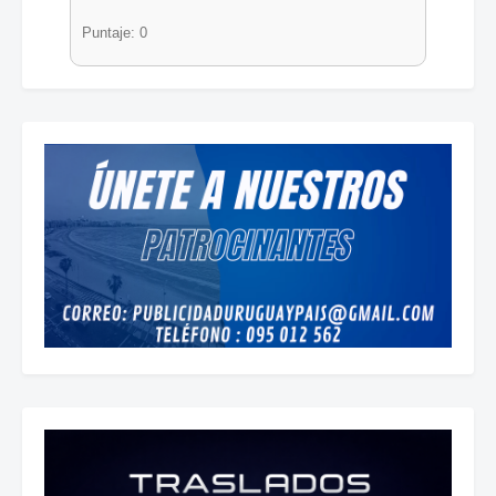
Puntaje: 0