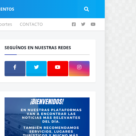
IENTOS
portes
CONTACTO
SEGUÍNOS EN NUESTRAS REDES