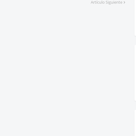
Artículo Siguiente