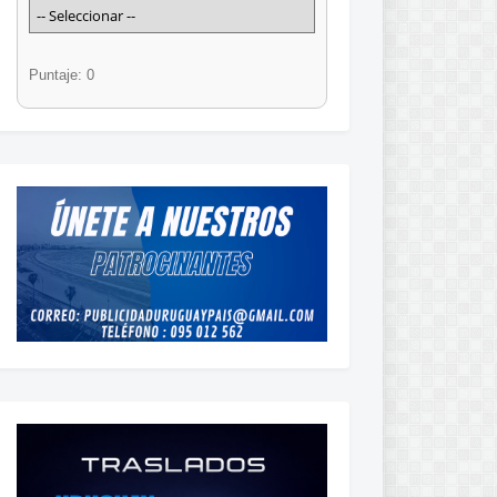
Puntaje: 0