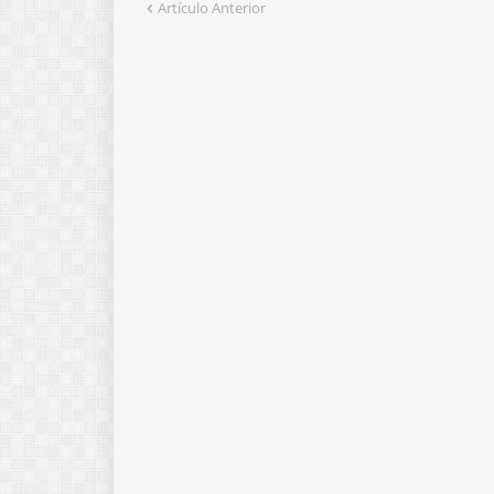
Artículo Anterior