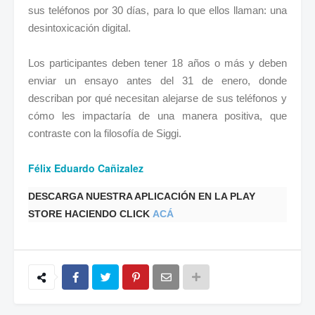
sus teléfonos por 30 días, para lo que ellos llaman: una
desintoxicación digital.
Los participantes deben tener 18 años o más y deben
enviar un ensayo antes del 31 de enero, donde
describan por qué necesitan alejarse de sus teléfonos y
cómo les impactaría de una manera positiva, que
contraste con la filosofía de Siggi.
Félix Eduardo Cañizalez
DESCARGA NUESTRA APLICACIÓN EN LA PLAY
STORE HACIENDO CLICK
ACÁ