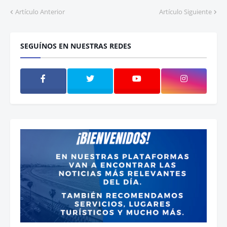
Artículo Anterior
Artículo Siguiente
SEGUÍNOS EN NUESTRAS REDES