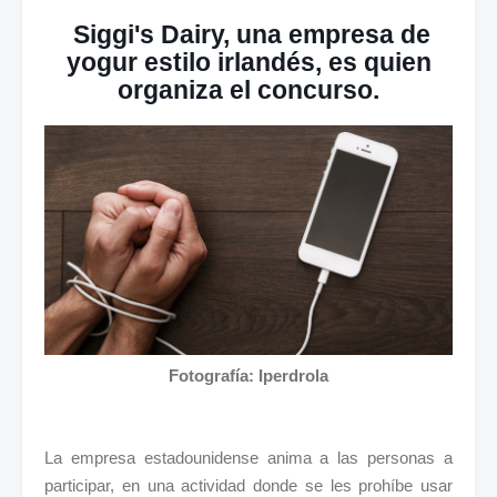
Siggi's Dairy, una empresa de
yogur estilo irlandés, es quien
organiza el concurso.
Fotografía: Iperdrola
La empresa estadounidense anima a las personas a
participar, en una actividad donde se les prohíbe usar