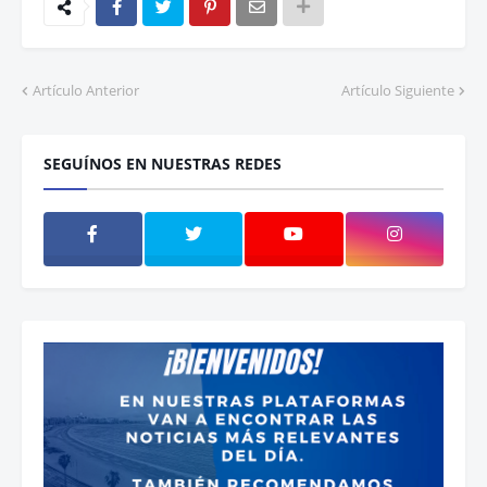
Artículo Anterior
Artículo Siguiente
SEGUÍNOS EN NUESTRAS REDES