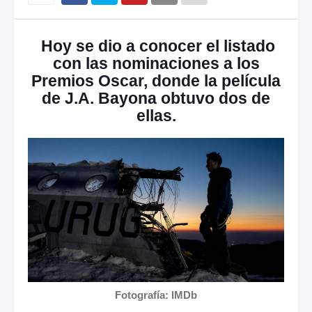
Hoy se dio a conocer el listado
con las nominaciones a los
Premios Oscar, donde la película
de J.A. Bayona obtuvo dos de
ellas.
Fotografía: IMDb