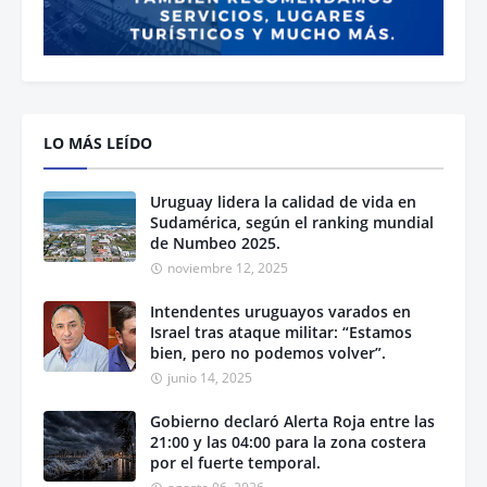
LO MÁS LEÍDO
Uruguay lidera la calidad de vida en
Sudamérica, según el ranking mundial
de Numbeo 2025.
noviembre 12, 2025
Intendentes uruguayos varados en
Israel tras ataque militar: “Estamos
bien, pero no podemos volver”.
junio 14, 2025
Gobierno declaró Alerta Roja entre las
21:00 y las 04:00 para la zona costera
por el fuerte temporal.