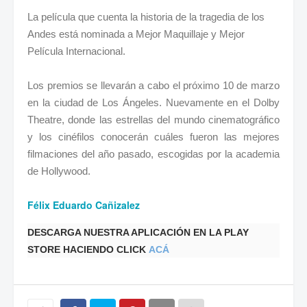
La película que cuenta la historia de la tragedia de los
Andes está nominada a Mejor Maquillaje y Mejor
Película Internacional.
Los premios se llevarán a cabo el próximo 10 de marzo
en la ciudad de Los Ángeles. Nuevamente en el Dolby
Theatre, donde las estrellas del mundo cinematográfico
y los cinéfilos conocerán cuáles fueron las mejores
filmaciones del año pasado, escogidas por la academia
de Hollywood.
Félix Eduardo Cañizalez
DESCARGA NUESTRA APLICACIÓN EN LA PLAY
STORE HACIENDO CLICK
ACÁ