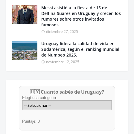
Messi asistió a la fiesta de 15 de
Delfina Suárez en Uruguay y crecen los
rumores sobre otros invitados
famosos.
diciembre 27, 2025
Uruguay lidera la calidad de vida en
Sudamérica, según el ranking mundial
de Numbeo 2025.
noviembre 12, 2025
🇺🇾 Cuanto sabés de Uruguay?
Elegí una categoría:
Puntaje: 0