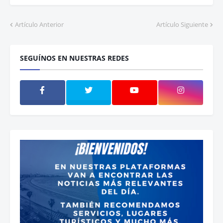
Artículo Anterior
Artículo Siguiente
SEGUÍNOS EN NUESTRAS REDES