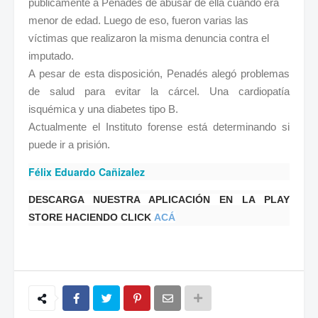
públicamente a Penadés de abusar de ella cuando era
menor de edad. Luego de eso, fueron varias las
víctimas que realizaron la misma denuncia contra el
imputado.
A pesar de esta disposición, Penadés alegó problemas
de salud para evitar la cárcel. Una cardiopatía
isquémica y una diabetes tipo B.
Actualmente el Instituto forense está determinando si
puede ir a prisión.
Félix Eduardo Cañizalez
DESCARGA NUESTRA APLICACIÓN EN LA PLAY
STORE HACIENDO CLICK
ACÁ