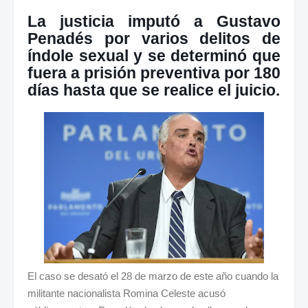
La justicia imputó a Gustavo
Penadés por varios delitos de
índole sexual y se determinó que
fuera a prisión preventiva por 180
días hasta que se realice el juicio.
El caso se desató el 28 de marzo de este año cuando la
militante nacionalista Romina Celeste acusó