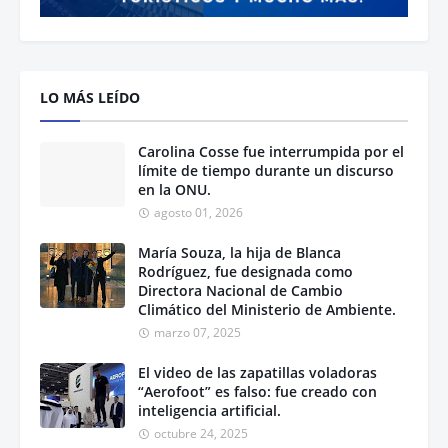
LO MÁS LEÍDO
Carolina Cosse fue interrumpida por el
límite de tiempo durante un discurso
en la ONU.
agosto 01, 2026
María Souza, la hija de Blanca
Rodríguez, fue designada como
Directora Nacional de Cambio
Climático del Ministerio de Ambiente.
marzo 07, 2025
El video de las zapatillas voladoras
“Aerofoot” es falso: fue creado con
inteligencia artificial.
octubre 24, 2025