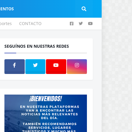
IENTOS
portes
CONTACTO
SEGUÍNOS EN NUESTRAS REDES