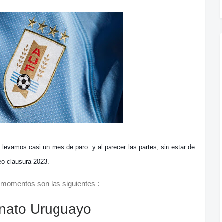
 Llevamos casi un mes de paro y al parecer las partes, sin estar de
neo clausura 2023.
 momentos son las siguientes :
nato Uruguayo