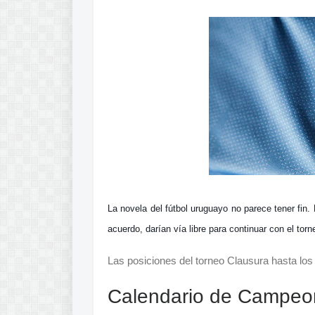
La novela del fútbol uruguayo no parece tener fin.
acuerdo,
darían
vía
libre para continuar con el tor
Las posiciones del torneo Clausura hasta los
Calendario de Campeo