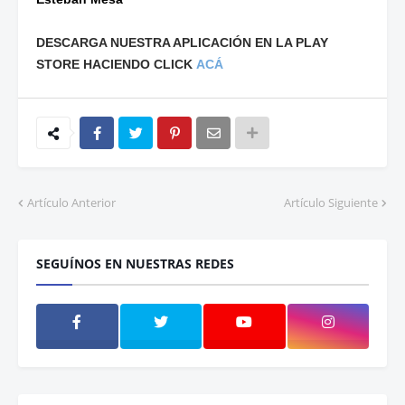
DESCARGA NUESTRA APLICACIÓN EN LA PLAY
STORE HACIENDO CLICK
ACÁ
Artículo Anterior
Artículo Siguiente
SEGUÍNOS EN NUESTRAS REDES