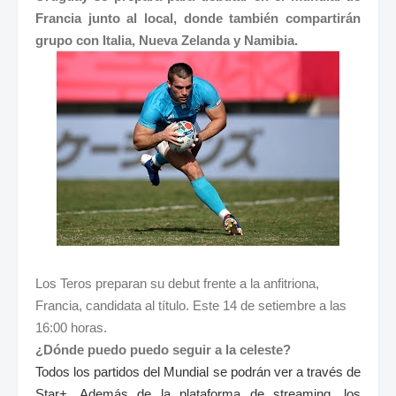
Francia junto al local, donde también compartirán
grupo con Italia, Nueva Zelanda y Namibia.
Los Teros preparan su debut frente a la anfitriona,
Francia, candidata al título. Este 14 de setiembre a las
16:00 horas.
¿Dónde puedo puedo seguir a la celeste?
Todos los partidos del Mundial se podrán ver a través de
Star+. Además de la plataforma de streaming, los