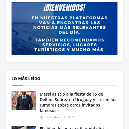
LO MÁS LEÍDO
Messi asistió a la fiesta de 15 de
Delfina Suárez en Uruguay y crecen los
rumores sobre otros invitados
famosos.
diciembre 27, 2025
El video de las zapatillas voladoras