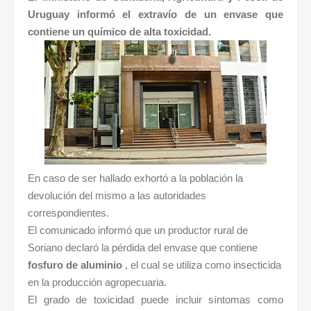
Uruguay informó el extravío de un envase que
contiene un químico de alta toxicidad.
En caso de ser hallado exhortó a la población la
devolución del mismo a las autoridades
correspondientes.
El comunicado informó que un productor rural de
Soriano declaró la pérdida del envase que contiene
fosfuro de aluminio
, el cual
se utiliza como insecticida
en la producción agropecuaria.
El grado de toxicidad puede incluir síntomas como