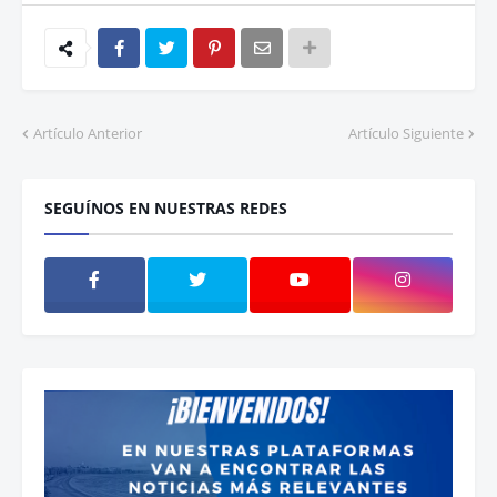
Artículo Anterior
Artículo Siguiente
SEGUÍNOS EN NUESTRAS REDES