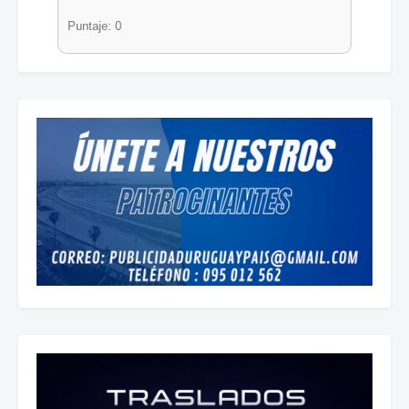
Puntaje: 0