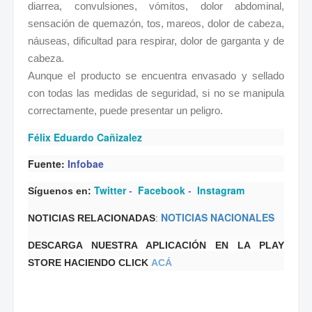
diarrea, convulsiones, vómitos, dolor abdominal,
sensación de quemazón, tos, mareos, dolor de cabeza,
náuseas, dificultad para respirar, dolor de garganta y de
cabeza.
Aunque el producto se encuentra envasado y sellado
con todas las medidas de seguridad, si no se manipula
correctamente, puede presentar un peligro.
Félix Eduardo Cañizalez
Fuente:
Infobae
Twitter
Facebook
Instagram
Síguenos en:
-
-
NOTICIAS NACIONALES
NOTICIAS RELACIONADAS
:
DESCARGA NUESTRA APLICACIÓN EN LA PLAY
STORE HACIENDO CLICK
ACÁ