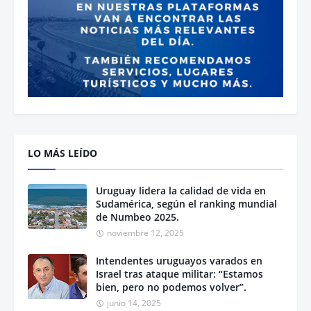
LO MÁS LEÍDO
Uruguay lidera la calidad de vida en
Sudamérica, según el ranking mundial
de Numbeo 2025.
noviembre 12, 2025
Intendentes uruguayos varados en
Israel tras ataque militar: “Estamos
bien, pero no podemos volver”.
junio 14, 2025