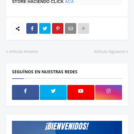
STORE HACIENDO CLICK
ACÁ
Artículo Anterior
Artículo Siguiente
SEGUÍNOS EN NUESTRAS REDES