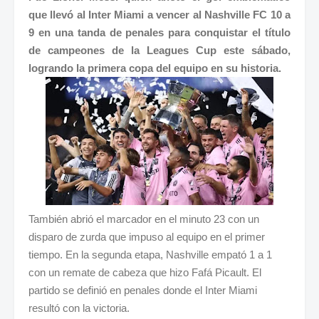
que llevó al Inter Miami a vencer al Nashville FC 10 a
9 en una tanda de penales para conquistar el título
de campeones de la Leagues Cup este sábado,
logrando la primera copa del equipo en su historia.
También abrió el marcador en el minuto 23 con un
disparo de zurda que impuso al equipo en el primer
tiempo. En la segunda etapa, Nashville empató 1 a 1
con un remate de cabeza que hizo Fafá Picault. El
partido se definió en penales donde el Inter Miami
resultó con la victoria.