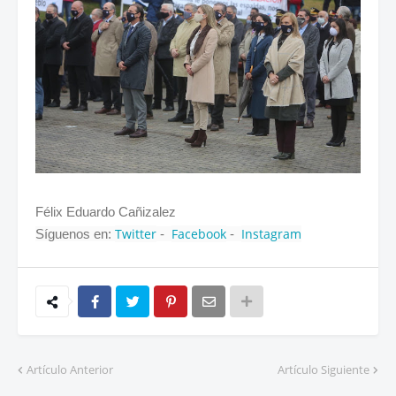
Félix Eduardo Cañizalez
Twitter
Facebook
Instagram
Síguenos en:
-
-
Artículo Anterior
Artículo Siguiente