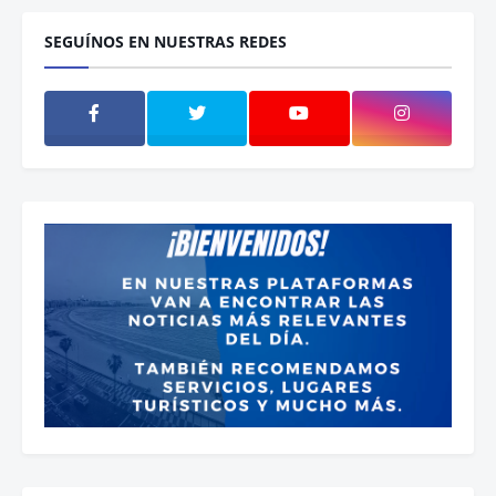
SEGUÍNOS EN NUESTRAS REDES