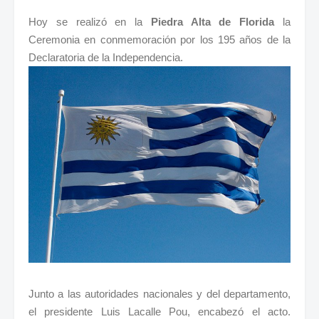
Hoy se realizó en la
Piedra Alta de Florida
la
Ceremonia en conmemoración por los 195 años de la
Declaratoria de la Independencia.
Junto a las autoridades nacionales y del departamento,
el presidente Luis Lacalle Pou, encabezó el acto.