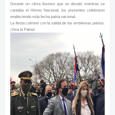
Durante un clima lluvioso que se desató mientras se
cantaba el Himno Nacional, los presentes celebraron
enalteciendo esta fecha patria nacional.
La fiesta culminó con la salida de los emblemas patrios.
¡Viva la Patria!