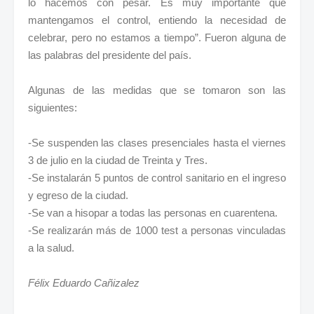
lo hacemos con pesar. Es muy importante que
mantengamos el control, entiendo la necesidad de
celebrar, pero no estamos a tiempo”. Fueron alguna de
las palabras del presidente del país.
Algunas de las medidas que se tomaron son las
siguientes:
-Se suspenden las clases presenciales hasta el viernes
3 de julio en la ciudad de Treinta y Tres.
-Se instalarán 5 puntos de control sanitario en el ingreso
y egreso de la ciudad.
-Se van a hisopar a todas las personas en cuarentena.
-Se realizarán más de 1000 test a personas vinculadas
a la salud.
Félix Eduardo Cañizalez