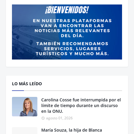
LO MÁS LEÍDO
Carolina Cosse fue interrumpida por el
límite de tiempo durante un discurso
en la ONU.
agosto 01, 2026
María Souza, la hija de Blanca