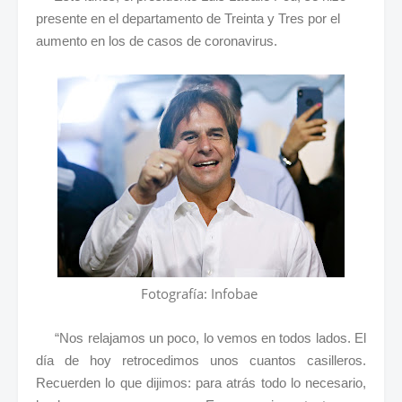
presente en el departamento de Treinta y Tres por el
aumento en los de casos de coronavirus.
Fotografía: Infobae
“Nos relajamos un poco, lo vemos en todos lados. El
día de hoy retrocedimos unos cuantos casilleros.
Recuerden lo que dijimos: para atrás todo lo necesario,