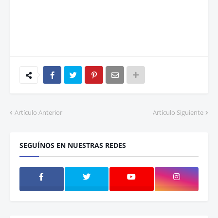
Artículo Anterior
Artículo Siguiente
SEGUÍNOS EN NUESTRAS REDES